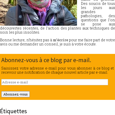
Des soucis de tous
les jours aux
grandes
pathologies, des
questions que l’on
se pose aux
découvertes récentes, de l’action des plantes aux techniques de
soin les plus insolites.
Bonne lecture, n’hésitez pas à
m’écrire
pour me faire part de votr
avis ou me demander un conseil, je suis à votre écoute.
Abonnez-vous à ce blog par e-mail.
Saisissez votre adresse e-mail pour vous abonner à ce blog et
recevoir une notification de chaque nouvel article par e-mail.
Adresse
e-
mail
Abonnez-vous
Étiquettes