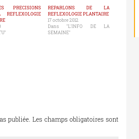
ES PRECISIONS
REPARLONS DE LA
 REFLEXOLOGIE
REFLEXOLOGIE PLANTAIRE
RE
17 octobre 2012
0
Dans "L'INFO DE LA
TU"
SEMAINE"
as publiée.
Les champs obligatoires sont