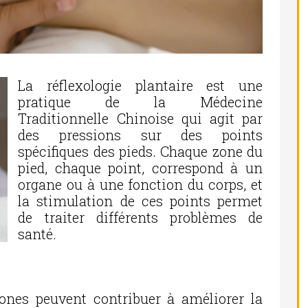
La réflexologie plantaire est une
pratique de la Médecine
Traditionnelle Chinoise qui agit par
des pressions sur des points
spécifiques des pieds. Chaque zone du
pied, chaque point, correspond à un
organe ou à une fonction du corps, et
la stimulation de ces points permet
de traiter différents problèmes de
santé.
zones peuvent contribuer à améliorer la