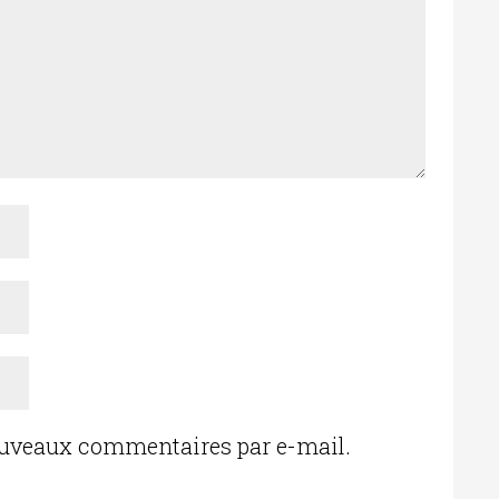
ouveaux commentaires par e-mail.