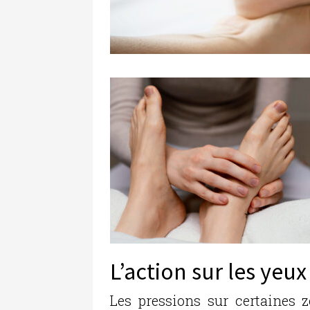
L’action sur les yeux
Les pressions sur certaines 