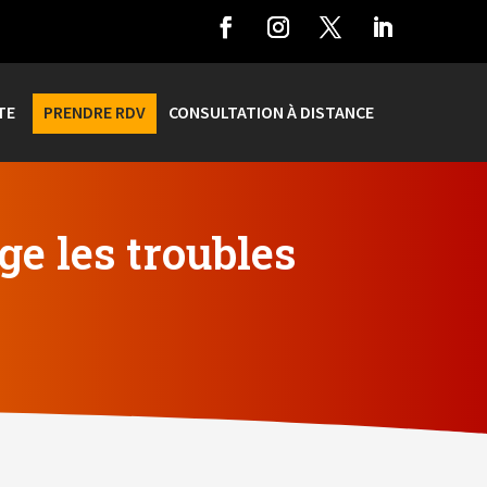
TE
PRENDRE RDV
CONSULTATION À DISTANCE
ge les troubles