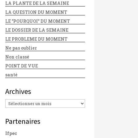
LA PLANTE DE LA SEMAINE
LA QUESTION DU MOMENT
LE "POURQUOI" DU MOMENT
LE DOSSIER DE LA SEMAINE
LE PROBLEME DU MOMENT
Ne pas oublier
Non classé
POINT DE VUE
santé
Archives
Archives
Partenaires
Ifpec