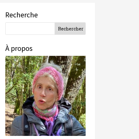
Recherche
À propos