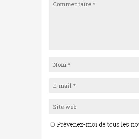
Prévenez-moi de tous les n