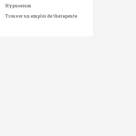
Hypnosium
Trouver un emploi de thérapeute