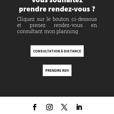
prendre rendez-vous ?
Cliquez sur le bouton ci-dessous
et prenez rendez-vous en
consultant mon planning
CONSULTATION À DISTANCE
PRENDRE RDV