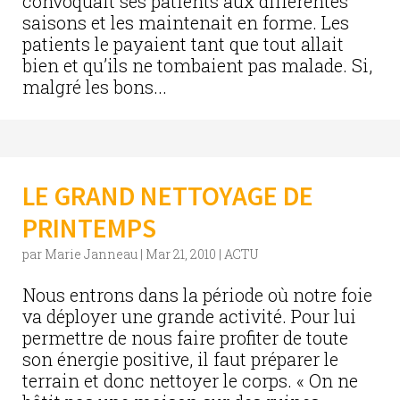
convoquait ses patients aux différentes
saisons et les maintenait en forme. Les
patients le payaient tant que tout allait
bien et qu’ils ne tombaient pas malade. Si,
malgré les bons...
LE GRAND NETTOYAGE DE
PRINTEMPS
par
Marie Janneau
|
Mar 21, 2010
|
ACTU
Nous entrons dans la période où notre foie
va déployer une grande activité. Pour lui
permettre de nous faire profiter de toute
son énergie positive, il faut préparer le
terrain et donc nettoyer le corps. « On ne