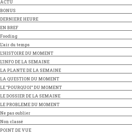
ACTU
BONUS
DERNIERE HEURE
EN BREF
Fooding
L'air du temps
L'HISTOIRE DU MOMENT
L'INFO DE LA SEMAINE
LA PLANTE DE LA SEMAINE
LA QUESTION DU MOMENT
LE "POURQUOI" DU MOMENT
LE DOSSIER DE LA SEMAINE
LE PROBLEME DU MOMENT
Ne pas oublier
Non classé
POINT DE VUE