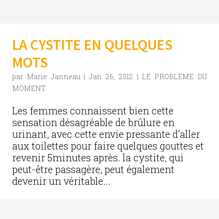
LA CYSTITE EN QUELQUES
MOTS
par
Marie Janneau
|
Jan 26, 2012
|
LE PROBLEME DU
MOMENT
Les femmes connaissent bien cette
sensation désagréable de brûlure en
urinant, avec cette envie pressante d’aller
aux toilettes pour faire quelques gouttes et
revenir 5minutes après. la cystite, qui
peut-être passagère, peut également
devenir un véritable...