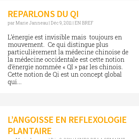
REPARLONS DU QI
par
Marie Janneau
|
Déc 9, 2011
|
EN BREF
L’énergie est invisible mais toujours en
mouvement. Ce qui distingue plus
particulièrement la médecine chinoise de
la médecine occidentale est cette notion
d’énergie nommée « QI » par les chinois.
Cette notion de Qi est un concept global
qui...
L’ANGOISSE EN REFLEXOLOGIE
PLANTAIRE