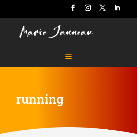
running