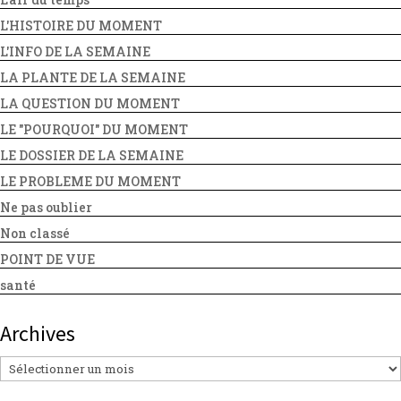
L'HISTOIRE DU MOMENT
L'INFO DE LA SEMAINE
LA PLANTE DE LA SEMAINE
LA QUESTION DU MOMENT
LE "POURQUOI" DU MOMENT
LE DOSSIER DE LA SEMAINE
LE PROBLEME DU MOMENT
Ne pas oublier
Non classé
POINT DE VUE
santé
Archives
Archives