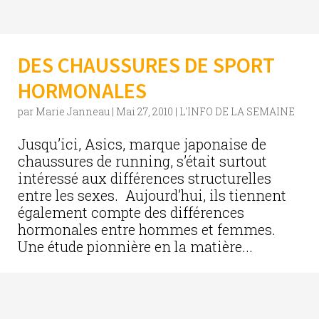
DES CHAUSSURES DE SPORT
HORMONALES
par
Marie Janneau
|
Mai 27, 2010
|
L'INFO DE LA SEMAINE
Jusqu’ici, Asics, marque japonaise de
chaussures de running, s’était surtout
intéressé aux différences structurelles
entre les sexes. Aujourd’hui, ils tiennent
également compte des différences
hormonales entre hommes et femmes.
Une étude pionnière en la matière...