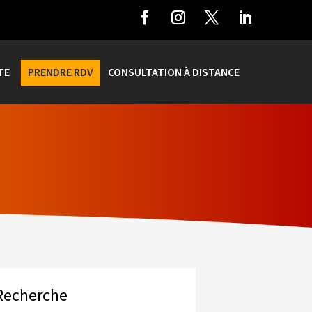
TE
PRENDRE RDV
CONSULTATION À DISTANCE
Recherche