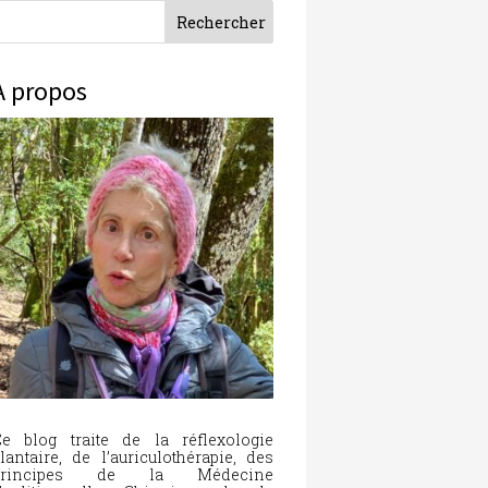
À propos
e blog traite de la réflexologie
lantaire, de l’auriculothérapie, des
principes de la Médecine