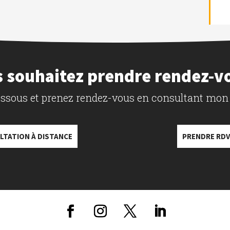
 souhaitez prendre rendez-v
dessous et prenez rendez-vous en consultant mon
LTATION À DISTANCE
PRENDRE RDV