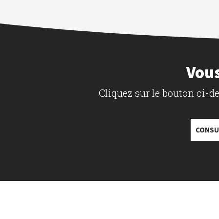
Vous
Cliquez sur le bouton ci-
CONSU