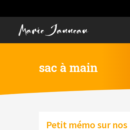
sac à main
Petit mémo sur nos 