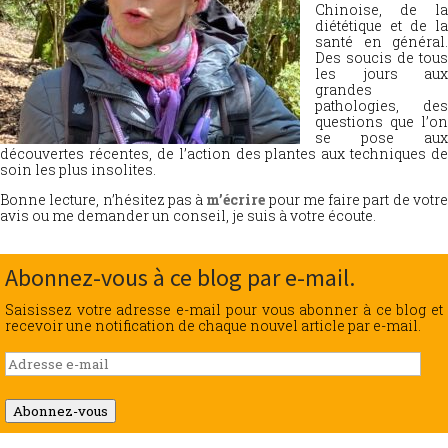
Chinoise, de la
diététique et de la
santé en général.
Des soucis de tous
les jours aux
grandes
pathologies, des
questions que l’on
se pose aux
découvertes récentes, de l’action des plantes aux techniques de
soin les plus insolites.
Bonne lecture, n’hésitez pas à
m’écrire
pour me faire part de votr
avis ou me demander un conseil, je suis à votre écoute.
Abonnez-vous à ce blog par e-mail.
Saisissez votre adresse e-mail pour vous abonner à ce blog et
recevoir une notification de chaque nouvel article par e-mail.
Adresse
e-
mail
Abonnez-vous