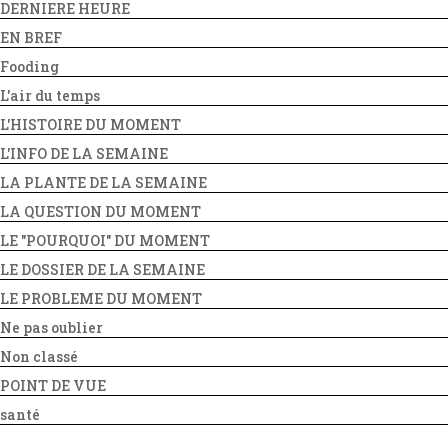
DERNIERE HEURE
EN BREF
Fooding
L'air du temps
L'HISTOIRE DU MOMENT
L'INFO DE LA SEMAINE
LA PLANTE DE LA SEMAINE
LA QUESTION DU MOMENT
LE "POURQUOI" DU MOMENT
LE DOSSIER DE LA SEMAINE
LE PROBLEME DU MOMENT
Ne pas oublier
Non classé
POINT DE VUE
santé