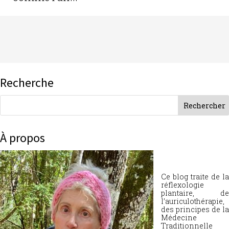
Recherche
À propos
Ce blog traite de la
réflexologie
plantaire, de
l’auriculothérapie,
des principes de la
Médecine
Traditionnelle