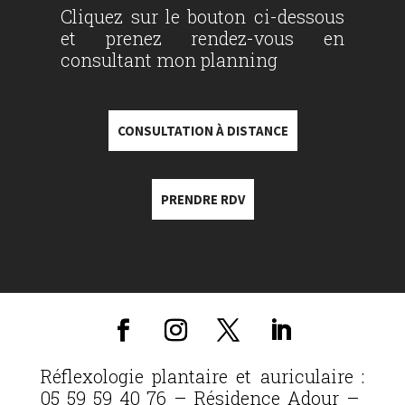
Cliquez sur le bouton ci-dessous
et prenez rendez-vous en
consultant mon planning
CONSULTATION À DISTANCE
PRENDRE RDV
Réflexologie plantaire et auriculaire :
05 59 59 40 76 – Résidence Adour –