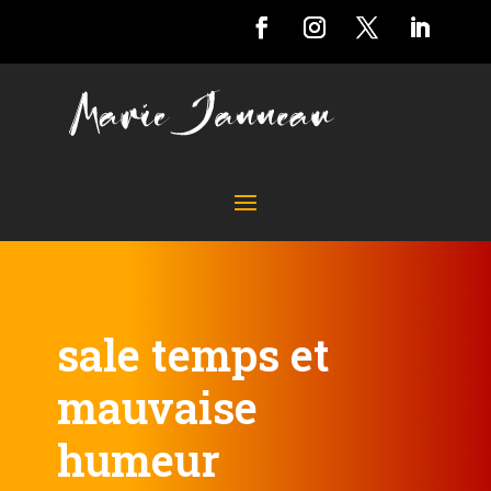
sale temps et
mauvaise
humeur