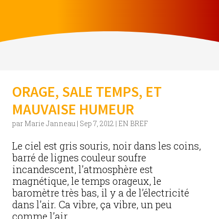
ORAGE, SALE TEMPS, ET
MAUVAISE HUMEUR
par
Marie Janneau
|
Sep 7, 2012
|
EN BREF
Le ciel est gris souris, noir dans les coins,
barré de lignes couleur soufre
incandescent, l’atmosphère est
magnétique, le temps orageux, le
baromètre très bas, il y a de l’électricité
dans l’air. Ca vibre, ça vibre, un peu
comme l’air...