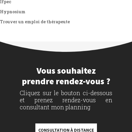
Ifpec
Hypnosium
Trouver un emploi de thérapeute
Vous souhaitez
prendre rendez-vous ?
Cliquez sur le bouton ci-dessous
et prenez rendez-vous en
consultant mon planning
CONSULTATION À DISTANCE