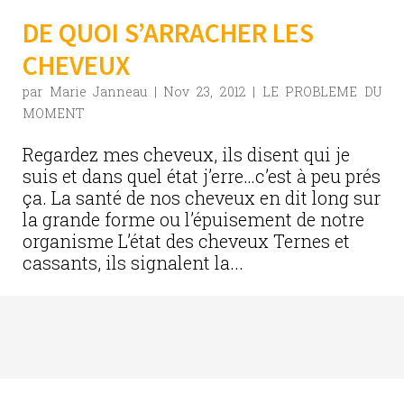
DE QUOI S’ARRACHER LES
CHEVEUX
par
Marie Janneau
|
Nov 23, 2012
|
LE PROBLEME DU
MOMENT
Regardez mes cheveux, ils disent qui je
suis et dans quel état j’erre…c’est à peu prés
ça. La santé de nos cheveux en dit long sur
la grande forme ou l’épuisement de notre
organisme L’état des cheveux Ternes et
cassants, ils signalent la...