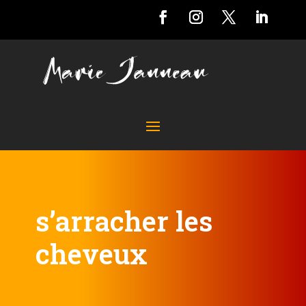
s’arracher les
cheveux