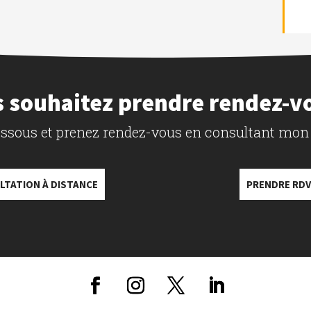
 souhaitez prendre rendez-v
dessous et prenez rendez-vous en consultant mon
LTATION À DISTANCE
PRENDRE RDV