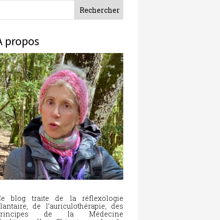
À propos
e blog traite de la réflexologie
lantaire, de l’auriculothérapie, des
principes de la Médecine