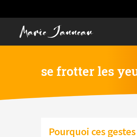
se frotter les ye
Pourquoi ces gestes