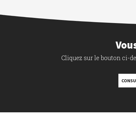
Vous
Cliquez sur le bouton ci-
CONSU