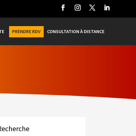
TE
PRENDRE RDV
CONSULTATION À DISTANCE
Recherche