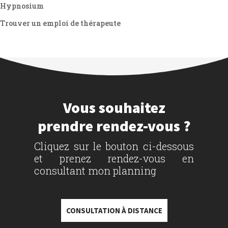
Hypnosium
Trouver un emploi de thérapeute
Vous souhaitez
prendre rendez-vous ?
Cliquez sur le bouton ci-dessous
et prenez rendez-vous en
consultant mon planning
CONSULTATION À DISTANCE