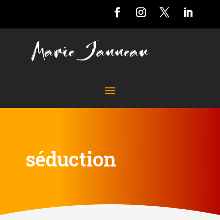
séduction