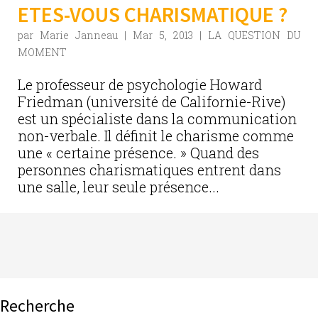
ETES-VOUS CHARISMATIQUE ?
par
Marie Janneau
|
Mar 5, 2013
|
LA QUESTION DU
MOMENT
Le professeur de psychologie Howard
Friedman (université de Californie-Rive)
est un spécialiste dans la communication
non-verbale. Il définit le charisme comme
une « certaine présence. » Quand des
personnes charismatiques entrent dans
une salle, leur seule présence...
Recherche