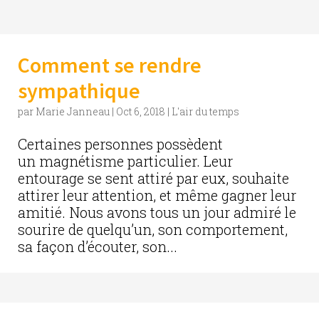
Comment se rendre
sympathique
par
Marie Janneau
|
Oct 6, 2018
|
L'air du temps
Certaines personnes possèdent
un magnétisme particulier. Leur
entourage se sent attiré par eux, souhaite
attirer leur attention, et même gagner leur
amitié. Nous avons tous un jour admiré le
sourire de quelqu’un, son comportement,
sa façon d’écouter, son...