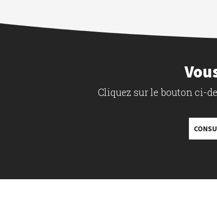
Vous
Cliquez sur le bouton ci-
CONSU