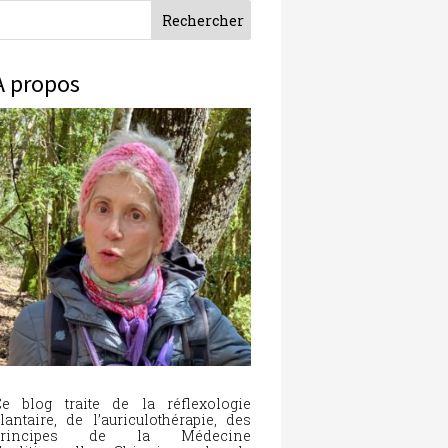
À propos
e blog traite de la réflexologie
lantaire, de l’auriculothérapie, des
principes de la Médecine