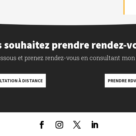
 souhaitez prendre rendez-v
dessous et prenez rendez-vous en consultant mon
LTATION À DISTANCE
PRENDRE RDV