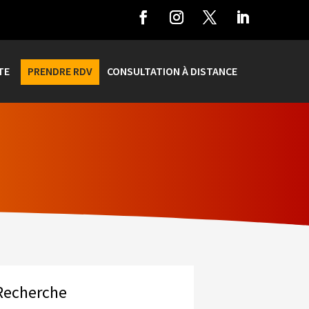
TE
PRENDRE RDV
CONSULTATION À DISTANCE
Recherche