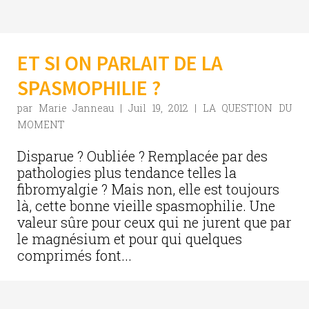
ET SI ON PARLAIT DE LA
SPASMOPHILIE ?
par
Marie Janneau
|
Juil 19, 2012
|
LA QUESTION DU
MOMENT
Disparue ? Oubliée ? Remplacée par des
pathologies plus tendance telles la
fibromyalgie ? Mais non, elle est toujours
là, cette bonne vieille spasmophilie. Une
valeur sûre pour ceux qui ne jurent que par
le magnésium et pour qui quelques
comprimés font...