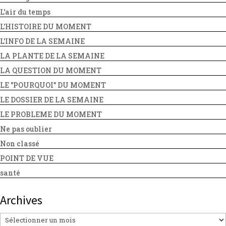
L'air du temps
L'HISTOIRE DU MOMENT
L'INFO DE LA SEMAINE
LA PLANTE DE LA SEMAINE
LA QUESTION DU MOMENT
LE "POURQUOI" DU MOMENT
LE DOSSIER DE LA SEMAINE
LE PROBLEME DU MOMENT
Ne pas oublier
Non classé
POINT DE VUE
santé
Archives
Archives