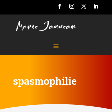
spasmophilie