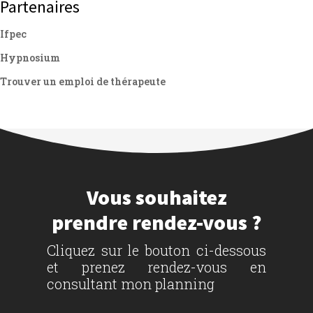
Partenaires
Ifpec
Hypnosium
Trouver un emploi de thérapeute
Vous souhaitez
prendre rendez-vous ?
Cliquez sur le bouton ci-dessous
et prenez rendez-vous en
consultant mon planning