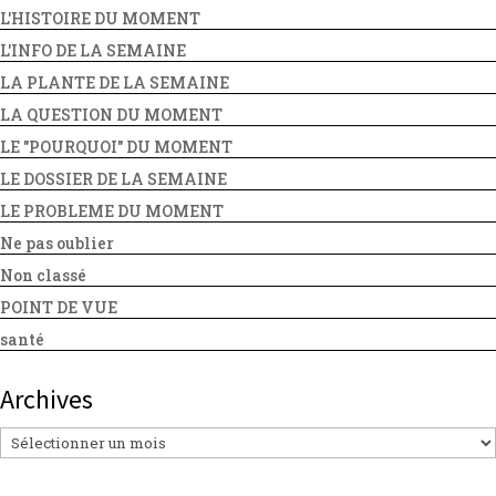
L'HISTOIRE DU MOMENT
L'INFO DE LA SEMAINE
LA PLANTE DE LA SEMAINE
LA QUESTION DU MOMENT
LE "POURQUOI" DU MOMENT
LE DOSSIER DE LA SEMAINE
LE PROBLEME DU MOMENT
Ne pas oublier
Non classé
POINT DE VUE
santé
Archives
Archives