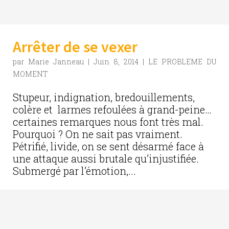
Arrêter de se vexer
par
Marie Janneau
|
Juin 8, 2014
|
LE PROBLEME DU
MOMENT
Stupeur, indignation, bredouillements,
colère et larmes refoulées à grand-peine…
certaines remarques nous font très mal.
Pourquoi ? On ne sait pas vraiment.
Pétrifié, livide, on se sent désarmé face à
une attaque aussi brutale qu’injustifiée.
Submergé par l’émotion,...