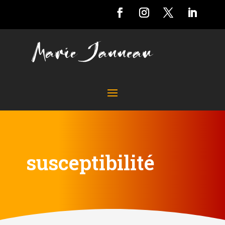
susceptibilité