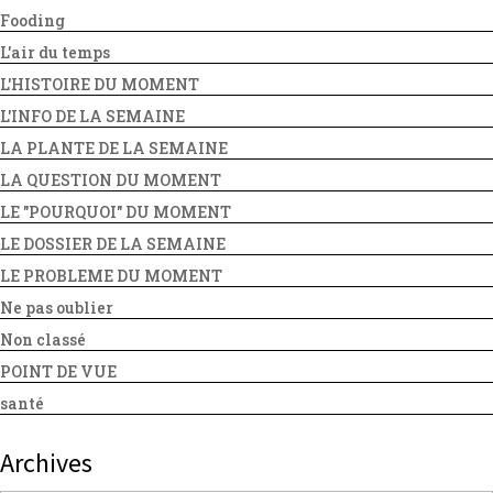
Fooding
L'air du temps
L'HISTOIRE DU MOMENT
L'INFO DE LA SEMAINE
LA PLANTE DE LA SEMAINE
LA QUESTION DU MOMENT
LE "POURQUOI" DU MOMENT
LE DOSSIER DE LA SEMAINE
LE PROBLEME DU MOMENT
Ne pas oublier
Non classé
POINT DE VUE
santé
Archives