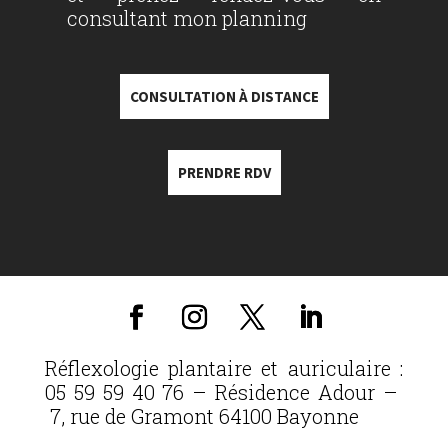
consultant mon planning
CONSULTATION À DISTANCE
PRENDRE RDV
Réflexologie plantaire et auriculaire :
05 59 59 40 76 – Résidence Adour –
7, rue de Gramont 64100 Bayonne