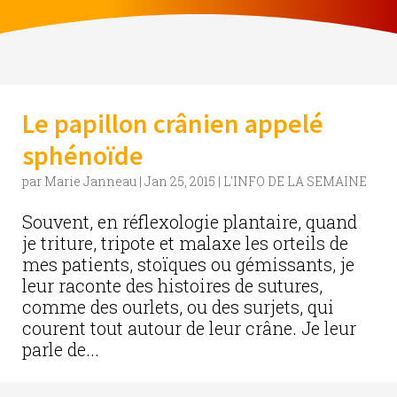
Le papillon crânien appelé
sphénoïde
par
Marie Janneau
|
Jan 25, 2015
|
L'INFO DE LA SEMAINE
Souvent, en réflexologie plantaire, quand
je triture, tripote et malaxe les orteils de
mes patients, stoïques ou gémissants, je
leur raconte des histoires de sutures,
comme des ourlets, ou des surjets, qui
courent tout autour de leur crâne. Je leur
parle de...