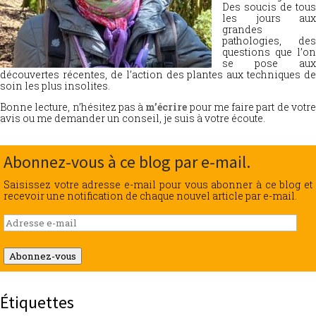
Des soucis de tous
les jours aux
grandes
pathologies, des
questions que l’on
se pose aux
découvertes récentes, de l’action des plantes aux techniques de
soin les plus insolites.
Bonne lecture, n’hésitez pas à
m’écrire
pour me faire part de votr
avis ou me demander un conseil, je suis à votre écoute.
Abonnez-vous à ce blog par e-mail.
Saisissez votre adresse e-mail pour vous abonner à ce blog et
recevoir une notification de chaque nouvel article par e-mail.
Adresse
e-
mail
Abonnez-vous
Étiquettes