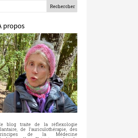
À propos
e blog traite de la réflexologie
lantaire, de l’auriculothérapie, des
principes de la Médecine