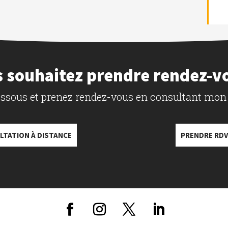
 souhaitez prendre rendez-v
dessous et prenez rendez-vous en consultant mon
LTATION À DISTANCE
PRENDRE RDV