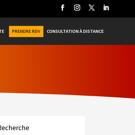
TE
PRENDRE RDV
CONSULTATION À DISTANCE
Recherche