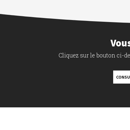
Vous
Cliquez sur le bouton ci-
CONSU