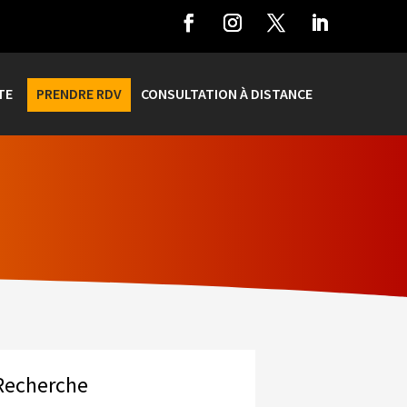
TE
PRENDRE RDV
CONSULTATION À DISTANCE
Recherche