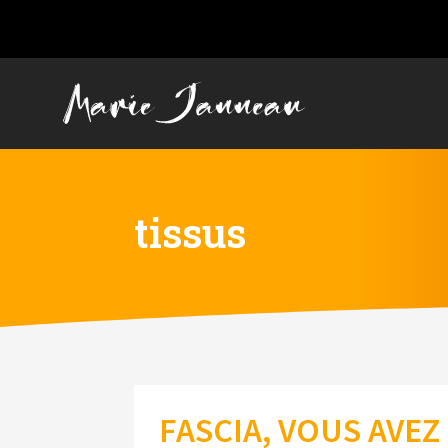
tissus
FASCIA, VOUS AVEZ 