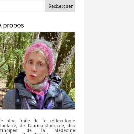
À propos
e blog traite de la réflexologie
lantaire, de l’auriculothérapie, des
principes de la Médecine