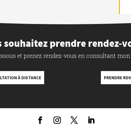
 souhaitez prendre rendez-v
dessous et prenez rendez-vous en consultant mon
LTATION À DISTANCE
PRENDRE RDV