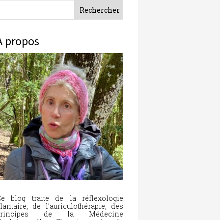
À propos
e blog traite de la réflexologie
lantaire, de l’auriculothérapie, des
principes de la Médecine