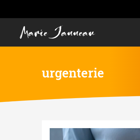
urgenterie