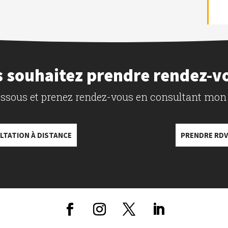
 souhaitez prendre rendez-v
dessous et prenez rendez-vous en consultant mon
LTATION À DISTANCE
PRENDRE RDV