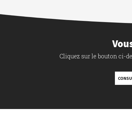
Vous
Cliquez sur le bouton ci-
CONSU