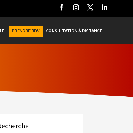
TE
PRENDRE RDV
CONSULTATION À DISTANCE
Recherche