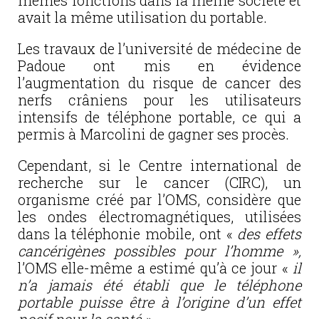
mêmes fonctions dans la même société et
avait la même utilisation du portable.
Les travaux de l’université de médecine de
Padoue ont mis en évidence
l’augmentation du risque de cancer des
nerfs crâniens pour les utilisateurs
intensifs de téléphone portable, ce qui a
permis à Marcolini de gagner ses procès.
Cependant, si le Centre international de
recherche sur le cancer (CIRC), un
organisme créé par l’OMS, considère que
les ondes électromagnétiques, utilisées
dans la téléphonie mobile, ont «
des effets
cancérigènes possibles pour l’homme »,
l’OMS elle-même a estimé qu’à ce jour «
il
n’a jamais été établi que le téléphone
portable puisse être à l’origine d’un effet