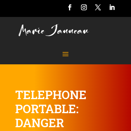
TELEPHONE
PORTABLE:
DANGER