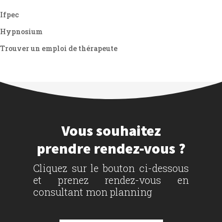
Ifpec
Hypnosium
Trouver un emploi de thérapeute
Vous souhaitez
prendre rendez-vous ?
Cliquez sur le bouton ci-dessous
et prenez rendez-vous en
consultant mon planning