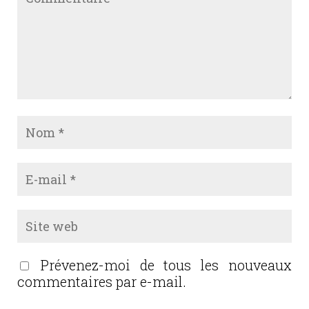
Prévenez-moi de tous les nouveaux
commentaires par e-mail.