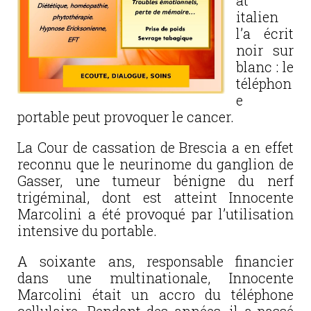
at
italien
l’a écrit
noir sur
blanc : le
téléphon
e
portable peut provoquer le cancer.
La Cour de cassation de Brescia a en effet
reconnu que le neurinome du ganglion de
Gasser, une tumeur bénigne du nerf
trigéminal, dont est atteint Innocente
Marcolini a été provoqué par l’utilisation
intensive du portable.
A soixante ans, responsable financier
dans une multinationale, Innocente
Marcolini était un accro du téléphone