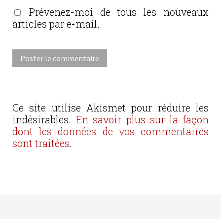
Prévenez-moi de tous les nouveaux
articles par e-mail.
Ce site utilise Akismet pour réduire les
indésirables.
En savoir plus sur la façon
dont les données de vos commentaires
sont traitées
.