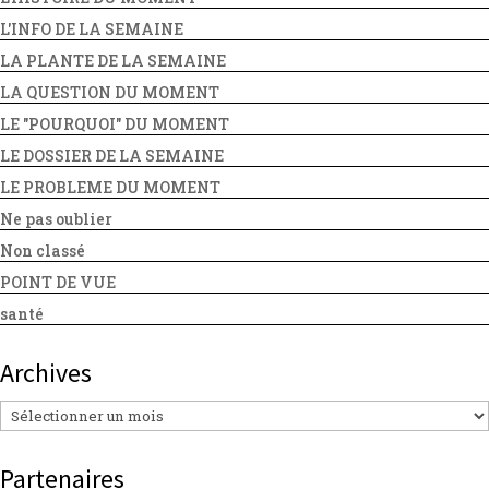
L'INFO DE LA SEMAINE
LA PLANTE DE LA SEMAINE
LA QUESTION DU MOMENT
LE "POURQUOI" DU MOMENT
LE DOSSIER DE LA SEMAINE
LE PROBLEME DU MOMENT
Ne pas oublier
Non classé
POINT DE VUE
santé
Archives
Archives
Partenaires