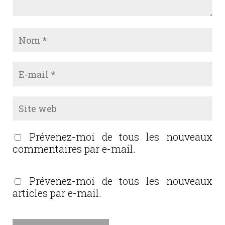
Prévenez-moi de tous les nouveaux
commentaires par e-mail.
Prévenez-moi de tous les nouveaux
articles par e-mail.