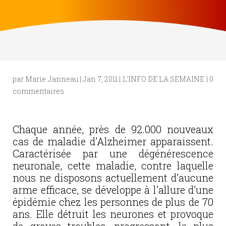
par
Marie Janneau
|
Jan 7, 2011
|
L'INFO DE LA SEMAINE
|
0
commentaires
Chaque année, près de 92.000 nouveaux
cas de maladie d’Alzheimer apparaissent.
Caractérisée par une dégénérescence
neuronale, cette maladie, contre laquelle
nous ne disposons actuellement d’aucune
arme efficace, se développe à l’allure d’une
épidémie chez les personnes de plus de 70
ans. Elle détruit les neurones et provoque