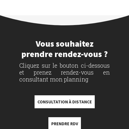
Vous souhaitez
prendre rendez-vous ?
Cliquez sur le bouton ci-dessous
et prenez rendez-vous en
consultant mon planning
CONSULTATION À DISTANCE
PRENDRE RDV