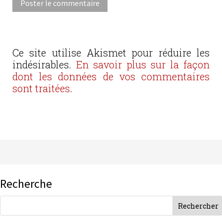
Ce site utilise Akismet pour réduire les
indésirables.
En savoir plus sur la façon
dont les données de vos commentaires
sont traitées
.
Recherche