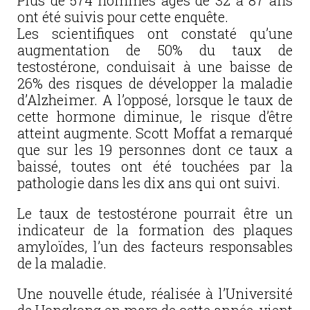
Plus de 574 hommes âgés de 32 à 87 ans
ont été suivis pour cette enquête.
Les scientifiques ont constaté qu’une
augmentation de 50% du taux de
testostérone, conduisait à une baisse de
26% des risques de développer la maladie
d’Alzheimer. A l’opposé, lorsque le taux de
cette hormone diminue, le risque d’être
atteint augmente. Scott Moffat a remarqué
que sur les 19 personnes dont ce taux a
baissé, toutes ont été touchées par la
pathologie dans les dix ans qui ont suivi.
Le taux de testostérone pourrait être un
indicateur de la formation des plaques
amyloïdes, l’un des facteurs responsables
de la maladie.
Une nouvelle étude, réalisée à l’Université