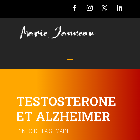
TESTOSTERONE
ET ALZHEIMER
L'INFO DE LA SEMAINE