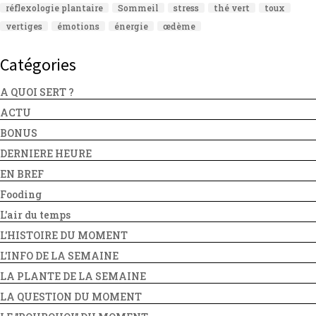
réflexologie plantaire
Sommeil
stress
thé vert
toux
vertiges
émotions
énergie
œdème
Catégories
A QUOI SERT ?
ACTU
BONUS
DERNIERE HEURE
EN BREF
Fooding
L'air du temps
L'HISTOIRE DU MOMENT
L'INFO DE LA SEMAINE
LA PLANTE DE LA SEMAINE
LA QUESTION DU MOMENT