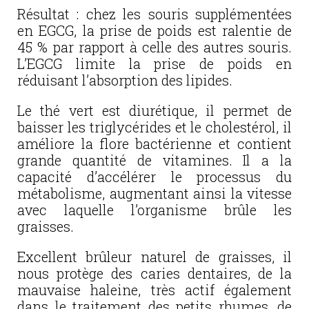
Résultat : chez les souris supplémentées
en EGCG, la prise de poids est ralentie de
45 % par rapport à celle des autres souris.
L’EGCG limite la prise de poids en
réduisant l’absorption des lipides.
Le thé vert est diurétique, il permet de
baisser les triglycérides et le cholestérol, il
améliore la flore bactérienne et contient
grande quantité de vitamines. Il a la
capacité d’accélérer le processus du
métabolisme, augmentant ainsi la vitesse
avec laquelle l’organisme brûle les
graisses.
Excellent brûleur naturel de graisses, il
nous protège des caries dentaires, de la
mauvaise haleine, très actif également
dans le traitement des petits rhumes, de