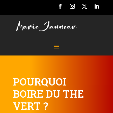
POURQUOI
BOIRE DU THE
VERT ?