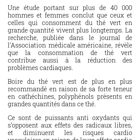
Une étude portant sur plus de 40 000
hommes et femmes conclut que ceux et
celles qui consomment du thé vert en
grande quantité vivent plus longtemps. La
recherche, publiée dans le journal de
l’Association médicale américaine, révèle
que la consommation de thé vert
contribue aussi à la réduction des
problèmes cardiaques.
Boire du thé vert est de plus en plus
recommandé en raison de sa forte teneur
en cathéchines, polyphénols présents en
grandes quantités dans ce thé.
Ce sont de puissants anti oxydants qui
s’opposent aux effets des radicaux libres,
et diminuent les risques cardio