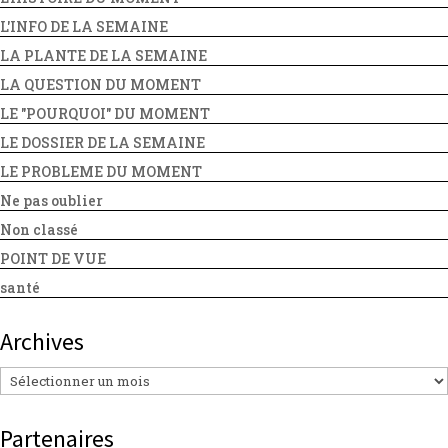
L'INFO DE LA SEMAINE
LA PLANTE DE LA SEMAINE
LA QUESTION DU MOMENT
LE "POURQUOI" DU MOMENT
LE DOSSIER DE LA SEMAINE
LE PROBLEME DU MOMENT
Ne pas oublier
Non classé
POINT DE VUE
santé
Archives
Archives
Partenaires