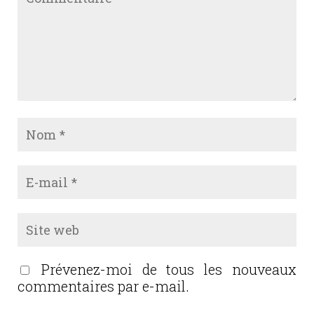
Prévenez-moi de tous les nouveaux
commentaires par e-mail.