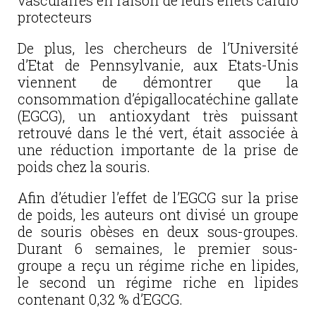
vasculaires en raison de leurs effets cardio
protecteurs
De plus, les chercheurs de l’Université
d’Etat de Pennsylvanie, aux Etats-Unis
viennent de démontrer que la
consommation d’épigallocatéchine gallate
(EGCG), un antioxydant très puissant
retrouvé dans le thé vert, était associée à
une réduction importante de la prise de
poids chez la souris.
Afin d’étudier l’effet de l’EGCG sur la prise
de poids, les auteurs ont divisé un groupe
de souris obèses en deux sous-groupes.
Durant 6 semaines, le premier sous-
groupe a reçu un régime riche en lipides,
le second un régime riche en lipides
contenant 0,32 % d’EGCG.