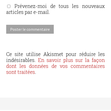
Prévenez-moi de tous les nouveaux
articles par e-mail.
Ce site utilise Akismet pour réduire les
indésirables.
En savoir plus sur la façon
dont les données de vos commentaires
sont traitées
.