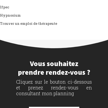
Ifpec
Hypnosium
Trouver un emploi de thérapeute
Vous souhaitez
prendre rendez-vous ?
Cliquez sur le bouton ci-dessous
et prenez rendez-vous en
consultant mon planning