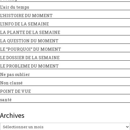
L'air du temps
L'HISTOIRE DU MOMENT
L'INFO DE LA SEMAINE
LA PLANTE DE LA SEMAINE
LA QUESTION DU MOMENT
LE "POURQUOI" DU MOMENT
LE DOSSIER DE LA SEMAINE
LE PROBLEME DU MOMENT
Ne pas oublier
Non classé
POINT DE VUE
santé
Archives
Archives