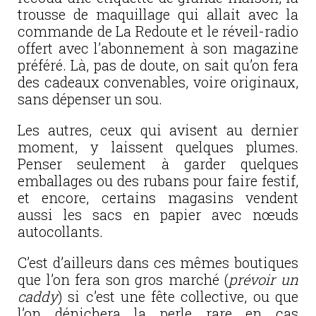
trousse de maquillage qui allait avec la
commande de La Redoute et le réveil-radio
offert avec l’abonnement à son magazine
préféré. Là, pas de doute, on sait qu’on fera
des cadeaux convenables, voire originaux,
sans dépenser un sou.
Les autres, ceux qui avisent au dernier
moment, y laissent quelques plumes.
Penser seulement à garder quelques
emballages ou des rubans pour faire festif,
et encore, certains magasins vendent
aussi les sacs en papier avec nœuds
autocollants.
C’est d’ailleurs dans ces mêmes boutiques
que l’on fera son gros marché (
prévoir un
caddy
) si c’est une fête collective, ou que
l’on dénichera la perle rare en cas