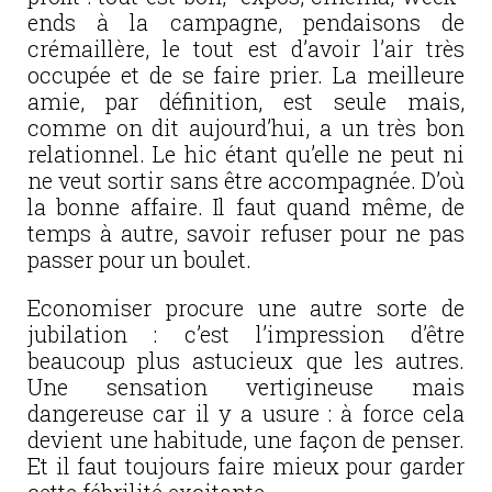
ends à la campagne, pendaisons de
crémaillère, le tout est d’avoir l’air très
occupée et de se faire prier. La meilleure
amie, par définition, est seule mais,
comme on dit aujourd’hui, a un très bon
relationnel. Le hic étant qu’elle ne peut ni
ne veut sortir sans être accompagnée. D’où
la bonne affaire. Il faut quand même, de
temps à autre, savoir refuser pour ne pas
passer pour un boulet.
Economiser procure une autre sorte de
jubilation : c’est l’impression d’être
beaucoup plus astucieux que les autres.
Une sensation vertigineuse mais
dangereuse car il y a usure : à force cela
devient une habitude, une façon de penser.
Et il faut toujours faire mieux pour garder