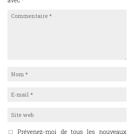
Prévenez-moi de tous les nouveaux