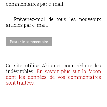
commentaires par e-mail.
Prévenez-moi de tous les nouveaux
articles par e-mail.
Ce site utilise Akismet pour réduire les
indésirables.
En savoir plus sur la façon
dont les données de vos commentaires
sont traitées
.