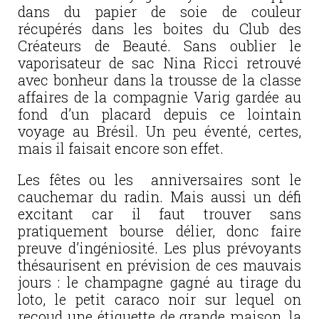
dans du papier de soie de couleur
récupérés dans les boites du Club des
Créateurs de Beauté. Sans oublier le
vaporisateur de sac Nina Ricci retrouvé
avec bonheur dans la trousse de la classe
affaires de la compagnie Varig gardée au
fond d’un placard depuis ce lointain
voyage au Brésil. Un peu éventé, certes,
mais il faisait encore son effet.
Les fêtes ou les anniversaires sont le
cauchemar du radin. Mais aussi un défi
excitant car il faut trouver sans
pratiquement bourse délier, donc faire
preuve d’ingéniosité. Les plus prévoyants
thésaurisent en prévision de ces mauvais
jours : le champagne gagné au tirage du
loto, le petit caraco noir sur lequel on
recoud une étiquette de grande maison, la