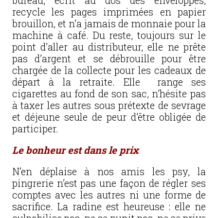
bureau, écrit au dos des enveloppes,
recycle les pages imprimées en papier
brouillon, et n’a jamais de monnaie pour la
machine à café. Du reste, toujours sur le
point d’aller au distributeur, elle ne prête
pas d’argent et se débrouille pour être
chargée de la collecte pour les cadeaux de
départ à la retraite. Elle range ses
cigarettes au fond de son sac, n’hésite pas
à taxer les autres sous prétexte de sevrage
et déjeune seule de peur d’être obligée de
participer.
Le bonheur est dans le prix
N’en déplaise à nos amis les psy, la
pingrerie n’est pas une façon de régler ses
comptes avec les autres ni une forme de
sacrifice. La radine est heureuse : elle ne