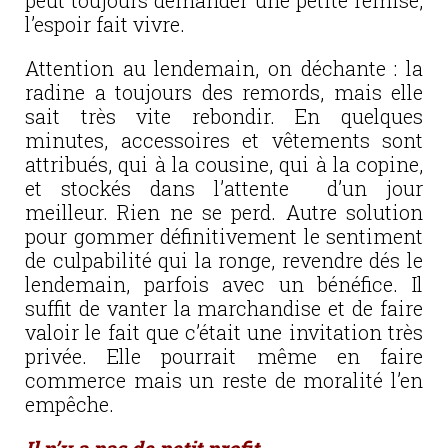
peut toujours demander une petite remise,
l’espoir fait vivre.
Attention au lendemain, on déchante : la
radine a toujours des remords, mais elle
sait très vite rebondir. En quelques
minutes, accessoires et vêtements sont
attribués, qui à la cousine, qui à la copine,
et stockés dans l’attente d’un jour
meilleur. Rien ne se perd. Autre solution
pour gommer définitivement le sentiment
de culpabilité qui la ronge, revendre dés le
lendemain, parfois avec un bénéfice. Il
suffit de vanter la marchandise et de faire
valoir le fait que c’était une invitation très
privée. Elle pourrait même en faire
commerce mais un reste de moralité l’en
empêche.