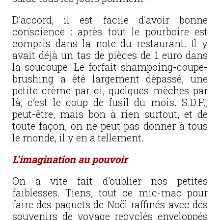
D’accord, il est facile d’avoir bonne
conscience : après tout le pourboire est
compris dans la note du restaurant. Il y
avait déjà un tas de pièces de 1 euro dans
la soucoupe. Le forfait shampoing-coupe-
brushing a été largement dépassé, une
petite crème par ci, quelques mèches par
là, c’est le coup de fusil du mois. S.D.F.,
peut-être, mais bon à rien surtout, et de
toute façon, on ne peut pas donner à tous
le monde, il y en a tellement.
L’imagination au pouvoir
On a vite fait d’oublier nos petites
faiblesses. Tiens, tout ce mic-mac pour
faire des paquets de Noël raffinés avec des
souvenirs de voyage recyclés enveloppés