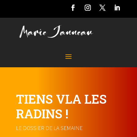
TIENS VLA LES
RADINS !
LE DOSSIER DE LA SEMAINE