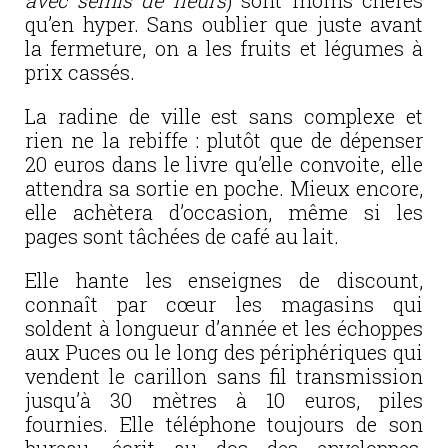
avec semis de fleurs
) sont moins chères
qu’en hyper. Sans oublier que juste avant
la fermeture, on a les fruits et légumes à
prix cassés.
La radine de ville est sans complexe et
rien ne la rebiffe : plutôt que de dépenser
20 euros dans le livre qu’elle convoite, elle
attendra sa sortie en poche. Mieux encore,
elle achètera d’occasion, même si les
pages sont tâchées de café au lait.
Elle hante les enseignes de discount,
connaît par cœur les magasins qui
soldent à longueur d’année et les échoppes
aux Puces ou le long des périphériques qui
vendent le carillon sans fil transmission
jusqu’à 30 mètres à 10 euros, piles
fournies. Elle téléphone toujours de son