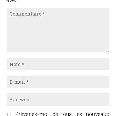
Prévenez-moi de tous les nouveaux