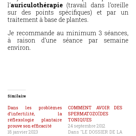
l’
auriculothérapie
(travail dans l’oreille
sur des points spécifiques) et par un
traitement à base de plantes.
Je recommande au minimum 3 séances,
à raison d’une séance par semaine
environ.
Similaire
Dans les problèmes
COMMENT AVOIR DES
d’infertilité, la
SPERMATOZOÏDES
réflexologie plantaire
TONIQUES
prouve son efficacité
24 septembre 2012
18 janvier 2023
Dans "LE DOSSIER DE LA