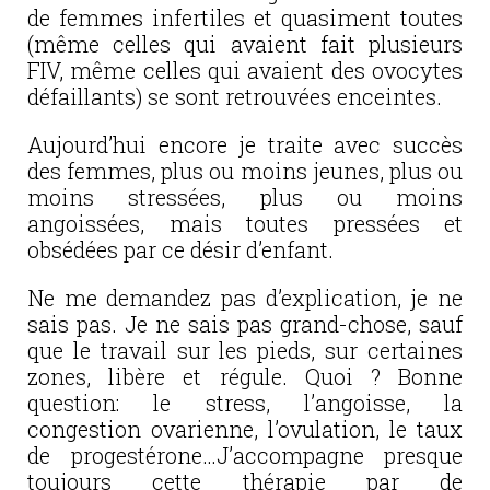
de femmes infertiles et quasiment toutes
(même celles qui avaient fait plusieurs
FIV, même celles qui avaient des ovocytes
défaillants) se sont retrouvées enceintes.
Aujourd’hui encore je traite avec succès
des femmes, plus ou moins jeunes, plus ou
moins stressées, plus ou moins
angoissées, mais toutes pressées et
obsédées par ce désir d’enfant.
Ne me demandez pas d’explication, je ne
sais pas. Je ne sais pas grand-chose, sauf
que le travail sur les pieds, sur certaines
zones, libère et régule. Quoi ? Bonne
question: le stress, l’angoisse, la
congestion ovarienne, l’ovulation, le taux
de progestérone…J’accompagne presque
toujours cette thérapie par de