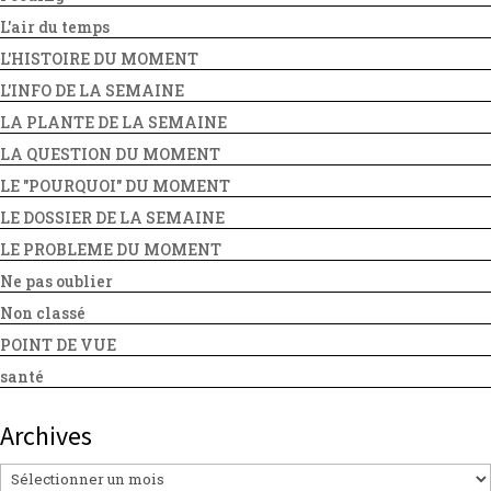
L'air du temps
L'HISTOIRE DU MOMENT
L'INFO DE LA SEMAINE
LA PLANTE DE LA SEMAINE
LA QUESTION DU MOMENT
LE "POURQUOI" DU MOMENT
LE DOSSIER DE LA SEMAINE
LE PROBLEME DU MOMENT
Ne pas oublier
Non classé
POINT DE VUE
santé
Archives
Archives