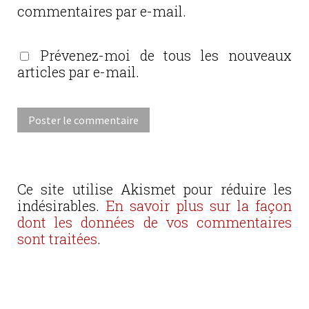
commentaires par e-mail.
Prévenez-moi de tous les nouveaux
articles par e-mail.
Ce site utilise Akismet pour réduire les
indésirables.
En savoir plus sur la façon
dont les données de vos commentaires
sont traitées
.