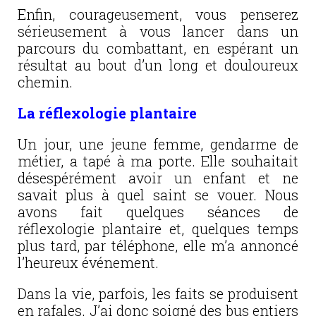
Enfin, courageusement, vous penserez
sérieusement à vous lancer dans un
parcours du combattant, en espérant un
résultat au bout d’un long et douloureux
chemin.
La réflexologie plantaire
Un jour, une jeune femme, gendarme de
métier, a tapé à ma porte. Elle souhaitait
désespérément avoir un enfant et ne
savait plus à quel saint se vouer. Nous
avons fait quelques séances de
réflexologie plantaire et, quelques temps
plus tard, par téléphone, elle m’a annoncé
l’heureux événement.
Dans la vie, parfois, les faits se produisent
en rafales. J’ai donc soigné des bus entiers