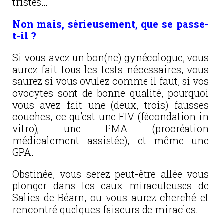
tristes…
Non mais, sérieusement, que se passe-
t-il ?
Si vous avez un bon(ne) gynécologue, vous
aurez fait tous les tests nécessaires, vous
saurez si vous ovulez comme il faut, si vos
ovocytes sont de bonne qualité, pourquoi
vous avez fait une (deux, trois) fausses
couches, ce qu’est une FIV (fécondation in
vitro), une PMA (procréation
médicalement assistée), et même une
GPA.
Obstinée, vous serez peut-être allée vous
plonger dans les eaux miraculeuses de
Salies de Béarn, ou vous aurez cherché et
rencontré quelques faiseurs de miracles.