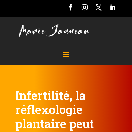
Infertilité, la
réflexologie
plantaire peut