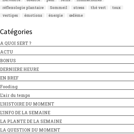
réflexologie plantaire
Sommeil
stress
thé vert
toux
vertiges
émotions
énergie
œdème
Catégories
A QUOI SERT ?
ACTU
BONUS
DERNIERE HEURE
EN BREF
Fooding
L'air du temps
L'HISTOIRE DU MOMENT
L'INFO DE LA SEMAINE
LA PLANTE DE LA SEMAINE
LA QUESTION DU MOMENT