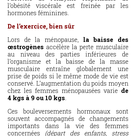
l’obésité viscérale est freinée par les
hormones féminines.
De l’exercice, bien sûr
Lors de la ménopause,
la baisse des
œstrogènes
accélère la perte musculaire
au niveau des parties inférieures de
l’organisme et la baisse de la masse
musculaire entraîne globalement une
prise de poids si le même mode de vie est
conservé. L’augmentation du poids moyen
chez les femmes ménopausées varie
de
4 kgs à 9 ou 10 kgs
.
Ces bouleversements hormonaux sont
souvent accompagnés de changements
importants dans la vie des femmes
concernées
(départ des enfants, stress