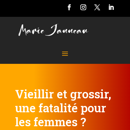
Vieillir et grossir,
une fatalité pour
les femmes ?