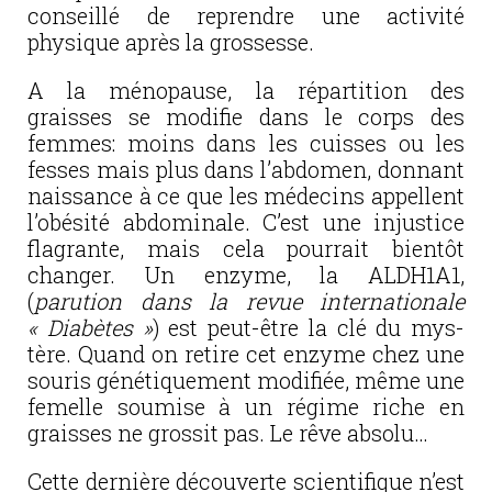
conseillé de reprendre une activité
physique après la grossesse.
A la ménopause, la répartition des
graisses se modifie dans le corps des
femmes: moins dans les cuisses ou les
fesses mais plus dans l’abdomen, donnant
naissance à ce que les médecins appellent
l’obésité abdominale. C’est une injustice
flagrante, mais cela pourrait bientôt
changer. Un enzyme, la ALDH1A1,
(
parution dans la revue internationale
« Diabètes »
) est peut-être la clé du mys­
tère. Quand on retire cet enzyme chez une
souris génétiquement modifiée, même une
femelle soumise à un régime riche en
graisses ne grossit pas. Le rêve absolu…
Cette dernière découverte scientifique n’est