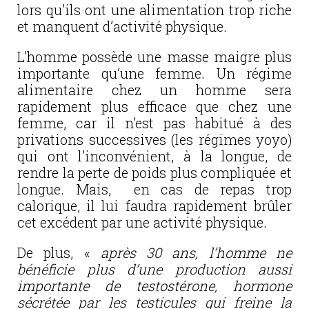
lors qu’ils ont une alimentation trop riche
et manquent d’activité physique.
L’homme possède une masse maigre plus
importante qu’une femme. Un régime
alimentaire chez un homme sera
rapidement plus efficace que chez une
femme, car il n’est pas habitué à des
privations successives (les régimes yoyo)
qui ont l’inconvénient, à la longue, de
rendre la perte de poids plus compliquée et
longue. Mais, en cas de repas trop
calorique, il lui faudra rapidement brûler
cet excédent par une activité physique.
De plus, «
après 30 ans, l’homme ne
bénéficie plus d’une production aussi
importante de testostérone, hormone
sécrétée par les testicules qui freine la