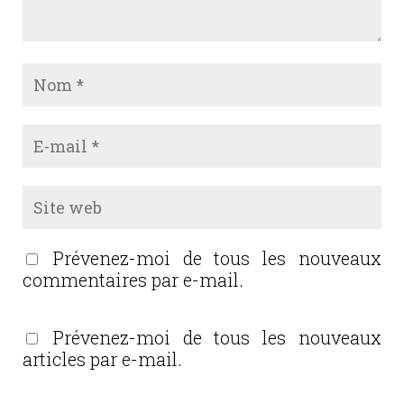
Prévenez-moi de tous les nouveaux
commentaires par e-mail.
Prévenez-moi de tous les nouveaux
articles par e-mail.