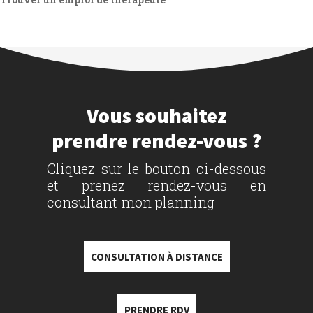
Vous souhaitez
prendre rendez-vous ?
Cliquez sur le bouton ci-dessous
et prenez rendez-vous en
consultant mon planning
CONSULTATION À DISTANCE
PRENDRE RDV