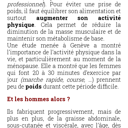
professionnel
). Pour éviter une prise de
poids, il faut équilibrer son alimentation et
surtout
augmenter son activité
physique
. Cela permet de réduire la
diminution de la masse musculaire et de
maintenir son métabolisme de base.
Une étude menée à Genève a montré
l’importance de l’activité physique dans la
vie, et particulièrement au moment de la
ménopause. Elle a montré que les femmes
qui font 20 à 30 minutes d’exercice par
jour
(marche rapide, course, …
) prennent
peu de
poids
durant cette période difficile.
Et les hommes alors ?
Ils fabriquent progressivement, mais de
plus en plus, de la graisse abdominale,
sous-cutanée et viscérale, avec l’âge, dès