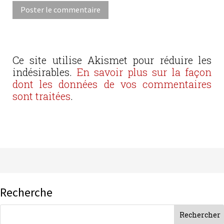
Ce site utilise Akismet pour réduire les
indésirables.
En savoir plus sur la façon
dont les données de vos commentaires
sont traitées
.
Recherche