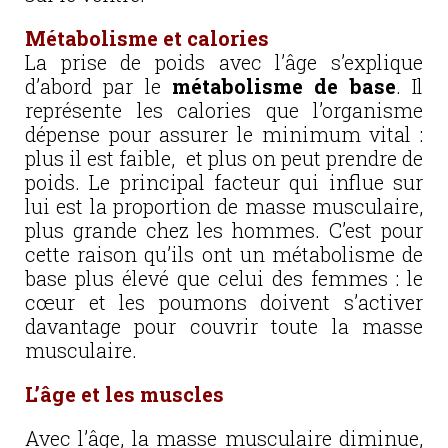
Métabolisme et calories
La prise de poids avec l’âge s’explique
d’abord par le
métabolisme de base
. Il
représente les calories que l’organisme
dépense pour assurer le minimum vital :
plus il est faible, et plus on peut prendre de
poids. Le principal facteur qui influe sur
lui est la proportion de masse musculaire,
plus grande chez les hommes. C’est pour
cette raison qu’ils ont un métabolisme de
base plus élevé que celui des femmes : le
cœur et les poumons doivent s’activer
davantage pour couvrir toute la masse
musculaire.
L’âge et les muscles
Avec l’âge, la masse musculaire diminue,