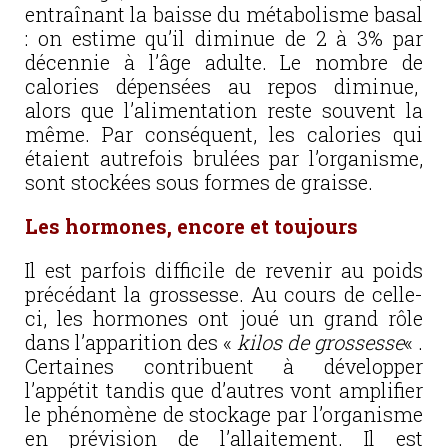
entraînant la baisse du métabolisme basal
: on estime qu’il diminue de 2 à 3% par
décennie à l’âge adulte. Le nombre de
calories dépensées au repos diminue,
alors que l’alimentation reste souvent la
même. Par conséquent, les calories qui
étaient autrefois brulées par l’organisme,
sont stockées sous formes de graisse.
Les hormones, encore et toujours
Il est parfois difficile de revenir au poids
précédant la grossesse. Au cours de celle-
ci, les hormones ont joué un grand rôle
dans l’apparition des «
kilos de grossesse
« .
Certaines contribuent à développer
l’appétit tandis que d’autres vont amplifier
le phénomène de stockage par l’organisme
en prévision de l’allaitement. Il est