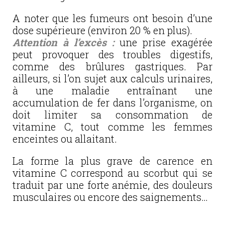
A noter que les fumeurs ont besoin d’une
dose supérieure (environ 20 % en plus).
Attention à l’excès :
une prise exagérée
peut provoquer des troubles digestifs,
comme des brûlures gastriques. Par
ailleurs, si l’on sujet aux calculs urinaires,
à une maladie entraînant une
accumulation de fer dans l’organisme, on
doit limiter sa consommation de
vitamine C, tout comme les femmes
enceintes ou allaitant.
La forme la plus grave de carence en
vitamine C correspond au scorbut qui se
traduit par une forte anémie, des douleurs
musculaires ou encore des saignements…