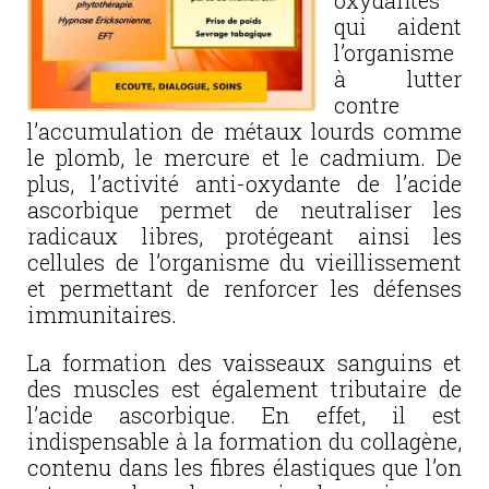
oxydantes
qui aident
l’organisme
à lutter
contre
l’accumulation de métaux lourds comme
le plomb, le mercure et le cadmium. De
plus, l’activité anti-oxydante de l’acide
ascorbique permet de neutraliser les
radicaux libres, protégeant ainsi les
cellules de l’organisme du vieillissement
et permettant de renforcer les défenses
immunitaires.
La formation des vaisseaux sanguins et
des muscles est également tributaire de
l’acide ascorbique. En effet, il est
indispensable à la formation du collagène,
contenu dans les fibres élastiques que l’on