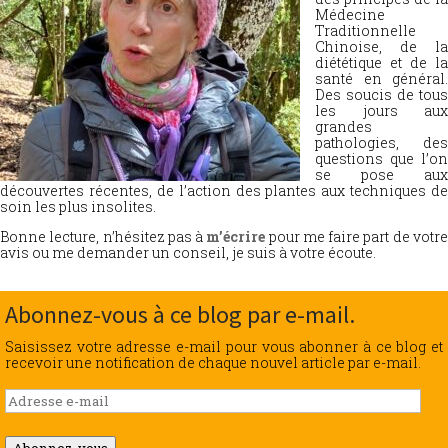
Médecine
Traditionnelle
Chinoise, de la
diététique et de la
santé en général.
Des soucis de tous
les jours aux
grandes
pathologies, des
questions que l’on
se pose aux
découvertes récentes, de l’action des plantes aux techniques de
soin les plus insolites.
Bonne lecture, n’hésitez pas à
m’écrire
pour me faire part de votr
avis ou me demander un conseil, je suis à votre écoute.
Abonnez-vous à ce blog par e-mail.
Saisissez votre adresse e-mail pour vous abonner à ce blog et
recevoir une notification de chaque nouvel article par e-mail.
Adresse
e-
mail