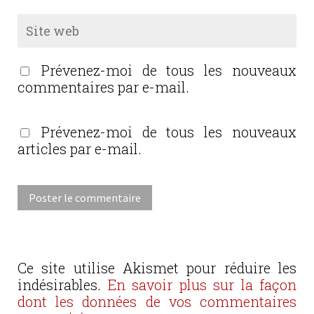
Prévenez-moi de tous les nouveaux
commentaires par e-mail.
Prévenez-moi de tous les nouveaux
articles par e-mail.
Ce site utilise Akismet pour réduire les
indésirables.
En savoir plus sur la façon
dont les données de vos commentaires