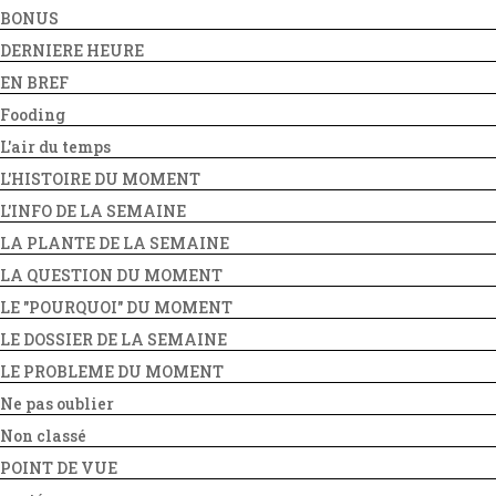
BONUS
DERNIERE HEURE
EN BREF
Fooding
L'air du temps
L'HISTOIRE DU MOMENT
L'INFO DE LA SEMAINE
LA PLANTE DE LA SEMAINE
LA QUESTION DU MOMENT
LE "POURQUOI" DU MOMENT
LE DOSSIER DE LA SEMAINE
LE PROBLEME DU MOMENT
Ne pas oublier
Non classé
POINT DE VUE