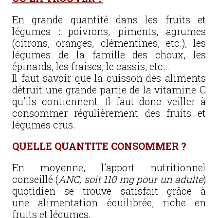
En grande quantité dans les fruits et
légumes : poivrons, piments, agrumes
(citrons, oranges, clémentines, etc.), les
légumes de la famille des choux, les
épinards, les fraises, le cassis, etc…
Il faut savoir que la cuisson des aliments
détruit une grande partie de la vitamine C
qu’ils contiennent. Il faut donc veiller à
consommer régulièrement des fruits et
légumes crus.
QUELLE QUANTITE CONSOMMER ?
En moyenne, l’apport nutritionnel
conseillé (
ANC, soit 110 mg pour un adulte
)
quotidien se trouve satisfait grâce à
une alimentation équilibrée, riche en
fruits et légumes.