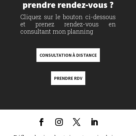
prendre rendez-vous ?
Cliquez sur le bouton ci-dessous
et prenez rendez-vous en
consultant mon planning
CONSULTATION À DISTANCE
PRENDRE RDV