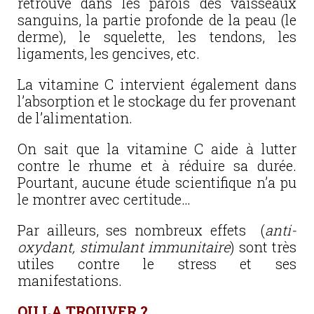
retrouve dans les parois des vaisseaux
sanguins, la partie profonde de la peau (le
derme), le squelette, les tendons, les
ligaments, les gencives, etc.
La vitamine C intervient également dans
l’absorption et le stockage du fer provenant
de l’alimentation.
On sait que la vitamine C aide à lutter
contre le rhume et à réduire sa durée.
Pourtant, aucune étude scientifique n’a pu
le montrer avec certitude…
Par ailleurs, ses nombreux effets (
anti-
oxydant, stimulant immunitaire
) sont très
utiles contre le stress et ses
manifestations.
OU LA TROUVER ?