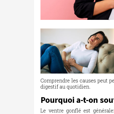
Comprendre les causes peut pe
digestif au quotidien.
Pourquoi a-t-on sou
Le ventre gonflé est généra