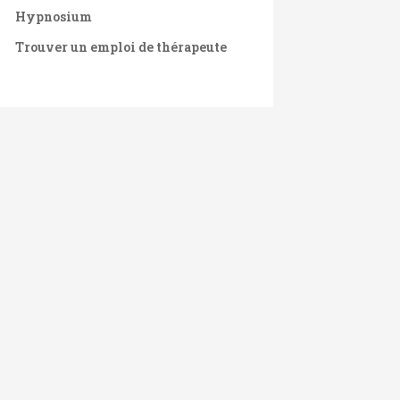
Hypnosium
Trouver un emploi de thérapeute