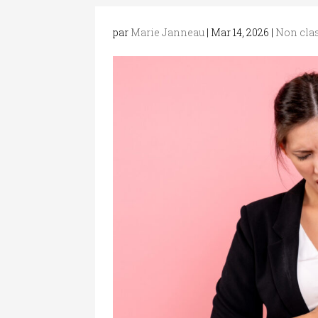
par
Marie Janneau
|
Mar 14, 2026
|
Non cla