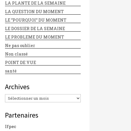
LA PLANTE DE LA SEMAINE
LA QUESTION DU MOMENT
LE "POURQUOI" DU MOMENT
LE DOSSIER DE LA SEMAINE
LE PROBLEME DU MOMENT
Ne pas oublier
Non classé
POINT DE VUE
santé
Archives
Archives
Partenaires
Ifpec