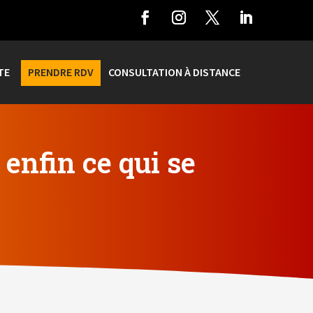
TE
PRENDRE RDV
CONSULTATION À DISTANCE
enfin ce qui se