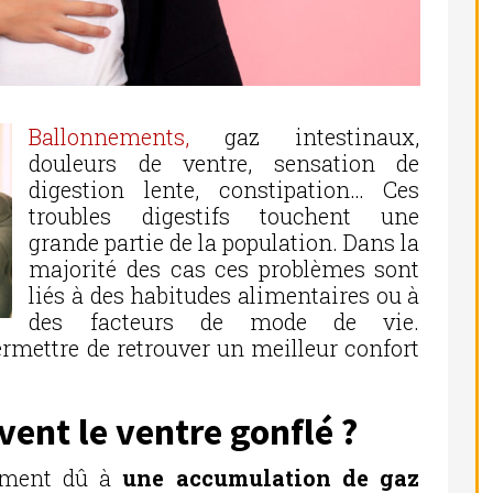
Ballonnements,
gaz intestinaux,
douleurs de ventre, sensation de
digestion lente, constipation… Ces
troubles digestifs touchent une
grande partie de la population. Dans la
majorité des cas ces problèmes sont
liés à des habitudes alimentaires ou à
des facteurs de mode de vie.
rmettre de retrouver un meilleur confort
vent le ventre gonflé ?
lement dû à
une accumulation de gaz