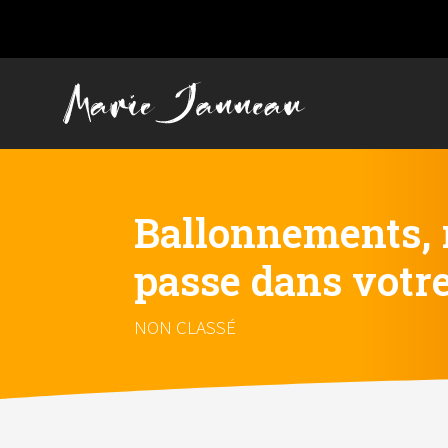
Ballonnements, r
passe dans votr
NON CLASSÉ