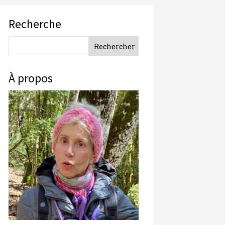
Recherche
À propos