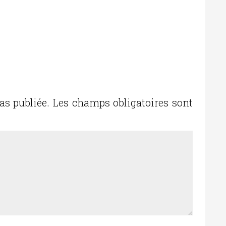
as publiée.
Les champs obligatoires sont