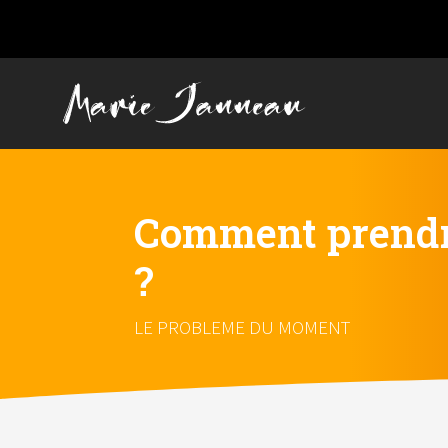
Comment prendre
?
LE PROBLEME DU MOMENT