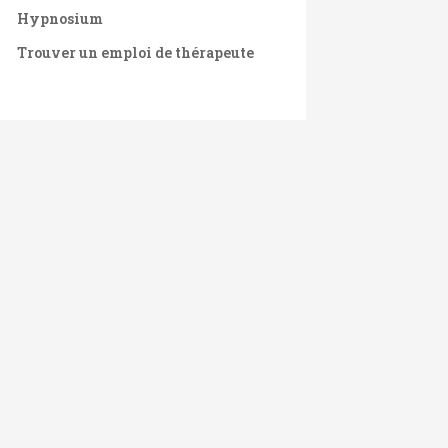
Hypnosium
Trouver un emploi de thérapeute