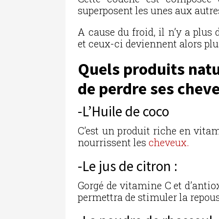
superposent les unes aux autre
A cause du froid, il n’y a plus
et ceux-ci deviennent alors plu
Quels produits natu
de perdre ses cheve
-L’Huile de coco
C’est un produit riche en vita
nourrissent les
cheveux.
-Le jus de citron :
Gorgé de vitamine C et d’antio
permettra de stimuler la repou