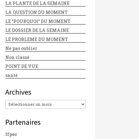
LA PLANTE DE LA SEMAINE
LA QUESTION DU MOMENT
LE "POURQUOI" DU MOMENT
LE DOSSIER DE LA SEMAINE
LE PROBLEME DU MOMENT
Ne pas oublier
Non classé
POINT DE VUE
santé
Archives
Archives
Partenaires
Ifpec