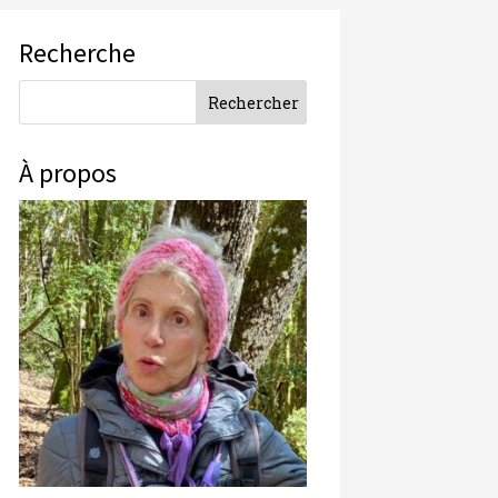
Recherche
À propos