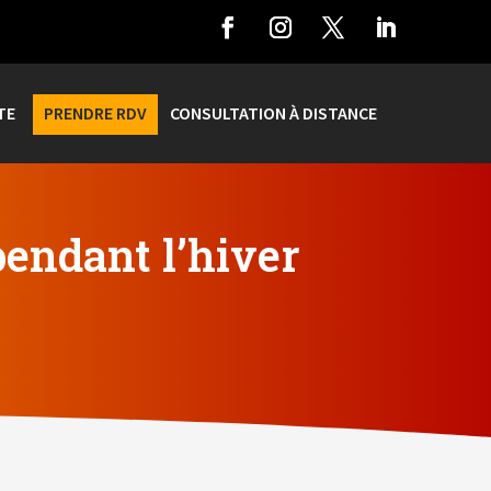
TE
PRENDRE RDV
CONSULTATION À DISTANCE
endant l’hiver