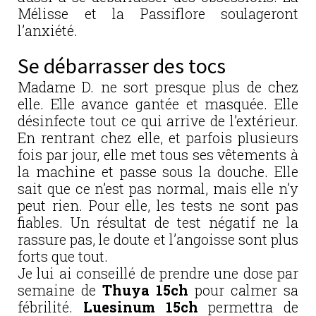
Mélisse et la Passiflore soulageront
l’anxiété.
Se débarrasser des tocs
Madame D. ne sort presque plus de chez
elle. Elle avance gantée et masquée. Elle
désinfecte tout ce qui arrive de l’extérieur.
En rentrant chez elle, et parfois plusieurs
fois par jour, elle met tous ses vêtements à
la machine et passe sous la douche. Elle
sait que ce n’est pas normal, mais elle n’y
peut rien. Pour elle, les tests ne sont pas
fiables. Un résultat de test négatif ne la
rassure pas, le doute et l’angoisse sont plus
forts que tout.
Je lui ai conseillé de prendre une dose par
semaine de
Thuya 15ch
pour calmer sa
fébrilité.
Luesinum 15ch
permettra de