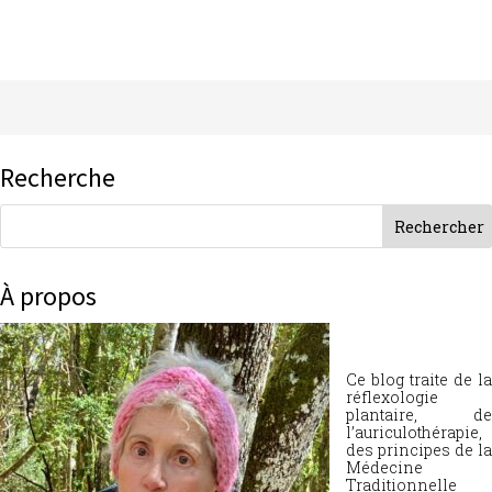
Recherche
À propos
Ce blog traite de la
réflexologie
plantaire, de
l’auriculothérapie,
des principes de la
Médecine
Traditionnelle