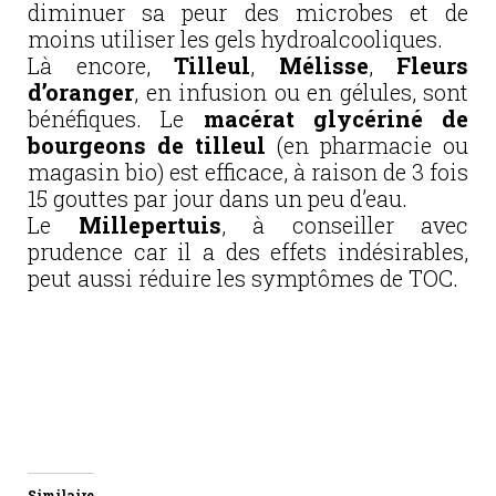
diminuer sa peur des microbes et de
moins utiliser les gels hydroalcooliques.
Là encore,
Tilleul
,
Mélisse
,
Fleurs
d’oranger
, en infusion ou en gélules, sont
bénéfiques. Le
macérat glycériné de
bourgeons de tilleul
(en pharmacie ou
magasin bio) est efficace, à raison de 3 fois
15 gouttes par jour dans un peu d’eau.
Le
Millepertuis
, à conseiller avec
prudence car il a des effets indésirables,
peut aussi réduire les symptômes de TOC.
Similaire