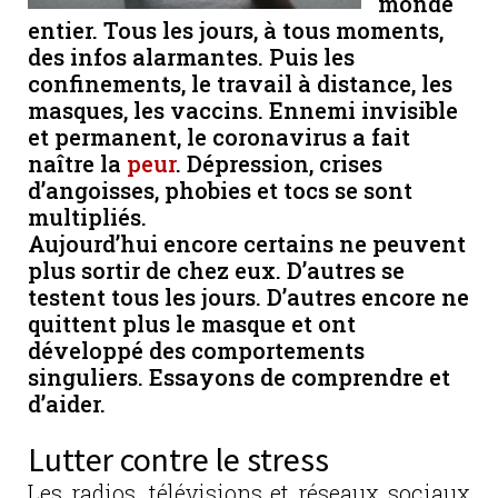
monde
entier. Tous les jours, à tous moments,
des infos alarmantes. Puis les
confinements, le travail à distance, les
masques, les vaccins. Ennemi invisible
et permanent, le coronavirus a fait
naître la
peur
. Dépression, crises
d’angoisses, phobies et tocs se sont
multipliés.
Aujourd’hui encore certains ne peuvent
plus sortir de chez eux. D’autres se
testent tous les jours. D’autres encore ne
quittent plus le masque et ont
développé des comportements
singuliers. Essayons de comprendre et
d’aider.
Lutter contre le stress
Les radios, télévisions et réseaux sociaux