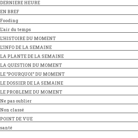
DERNIERE HEURE
EN BREF
Fooding
L'air du temps
L'HISTOIRE DU MOMENT
L'INFO DE LA SEMAINE
LA PLANTE DE LA SEMAINE
LA QUESTION DU MOMENT
LE "POURQUOI" DU MOMENT
LE DOSSIER DE LA SEMAINE
LE PROBLEME DU MOMENT
Ne pas oublier
Non classé
POINT DE VUE
santé