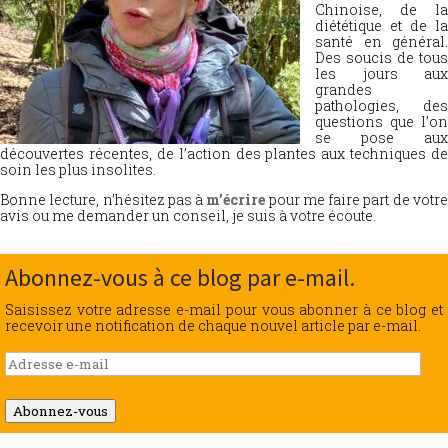
Chinoise, de la
diététique et de la
santé en général.
Des soucis de tous
les jours aux
grandes
pathologies, des
questions que l’on
se pose aux
découvertes récentes, de l’action des plantes aux techniques de
soin les plus insolites.
Bonne lecture, n’hésitez pas à
m’écrire
pour me faire part de votr
avis ou me demander un conseil, je suis à votre écoute.
Abonnez-vous à ce blog par e-mail.
Saisissez votre adresse e-mail pour vous abonner à ce blog et
recevoir une notification de chaque nouvel article par e-mail.
Adresse
e-
mail
Abonnez-vous