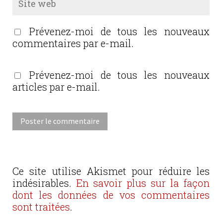
Prévenez-moi de tous les nouveaux
commentaires par e-mail.
Prévenez-moi de tous les nouveaux
articles par e-mail.
Ce site utilise Akismet pour réduire les
indésirables.
En savoir plus sur la façon
dont les données de vos commentaires
sont traitées
.