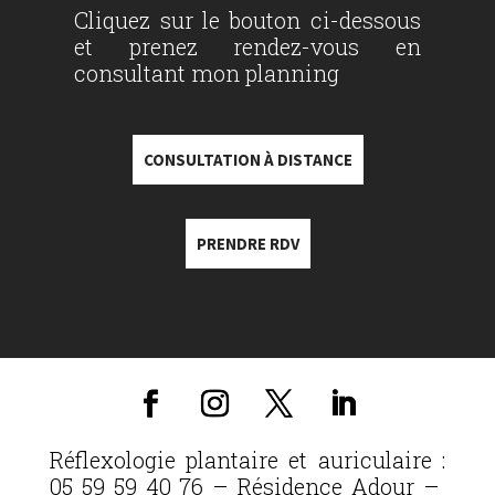
Cliquez sur le bouton ci-dessous
et prenez rendez-vous en
consultant mon planning
CONSULTATION À DISTANCE
PRENDRE RDV
Réflexologie plantaire et auriculaire :
05 59 59 40 76 – Résidence Adour –