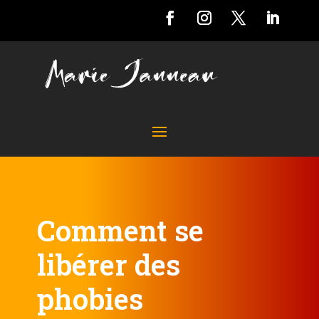
Comment se
libérer des
phobies