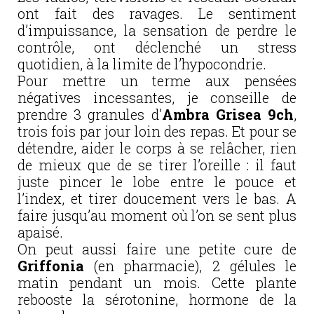
ont fait des ravages. Le sentiment
d’impuissance, la sensation de perdre le
contrôle, ont déclenché un stress
quotidien, à la limite de l’hypocondrie.
Pour mettre un terme aux pensées
négatives incessantes, je conseille de
prendre 3 granules d’
Ambra Grisea 9ch
,
trois fois par jour loin des repas. Et pour se
détendre, aider le corps à se relâcher, rien
de mieux que de se tirer l’oreille : il faut
juste pincer le lobe entre le pouce et
l’index, et tirer doucement vers le bas. A
faire jusqu’au moment où l’on se sent plus
apaisé.
On peut aussi faire une petite cure de
Griffonia
(en pharmacie), 2 gélules le
matin pendant un mois. Cette plante
rebooste la sérotonine, hormone de la