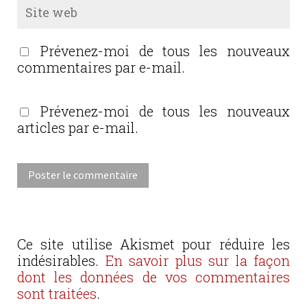
Prévenez-moi de tous les nouveaux
commentaires par e-mail.
Prévenez-moi de tous les nouveaux
articles par e-mail.
Ce site utilise Akismet pour réduire les
indésirables.
En savoir plus sur la façon
dont les données de vos commentaires
sont traitées
.