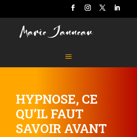
HYPNOSE, CE
QU’IL FAUT
SAVOIR AVANT