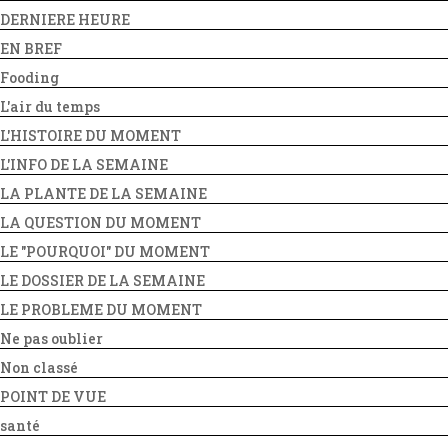
DERNIERE HEURE
EN BREF
Fooding
L'air du temps
L'HISTOIRE DU MOMENT
L'INFO DE LA SEMAINE
LA PLANTE DE LA SEMAINE
LA QUESTION DU MOMENT
LE "POURQUOI" DU MOMENT
LE DOSSIER DE LA SEMAINE
LE PROBLEME DU MOMENT
Ne pas oublier
Non classé
POINT DE VUE
santé