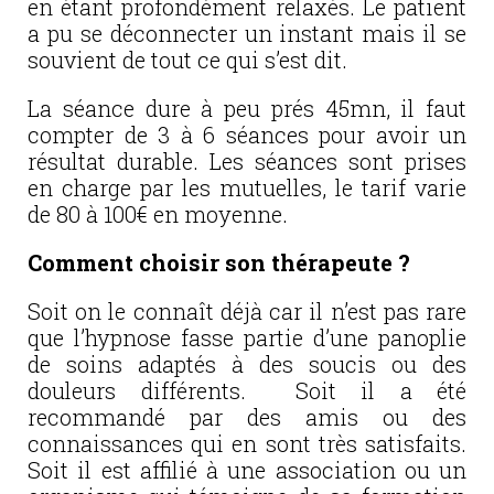
en étant profondément relaxés. Le patient
a pu se déconnecter un instant mais il se
souvient de tout ce qui s’est dit.
La séance dure à peu prés 45mn, il faut
compter de 3 à 6 séances pour avoir un
résultat durable. Les séances sont prises
en charge par les mutuelles, le tarif varie
de 80 à 100€ en moyenne.
Comment choisir son thérapeute ?
Soit on le connaît déjà car il n’est pas rare
que l’hypnose fasse partie d’une panoplie
de soins adaptés à des soucis ou des
douleurs différents. Soit il a été
recommandé par des amis ou des
connaissances qui en sont très satisfaits.
Soit il est affilié à une association ou un