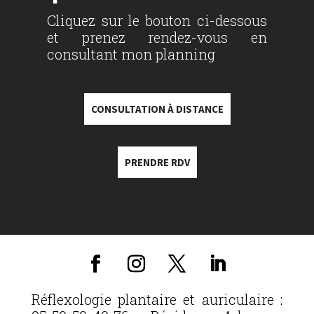
Cliquez sur le bouton ci-dessous
et prenez rendez-vous en
consultant mon planning
CONSULTATION À DISTANCE
PRENDRE RDV
Réflexologie plantaire et auriculaire :