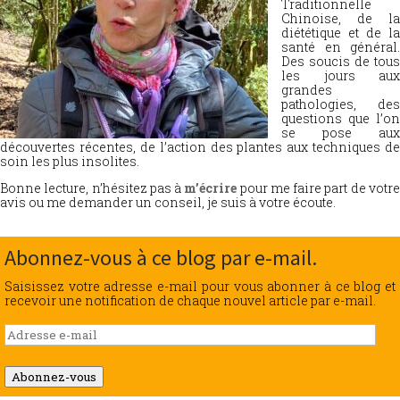
Traditionnelle
Chinoise, de la
diététique et de la
santé en général.
Des soucis de tous
les jours aux
grandes
pathologies, des
questions que l’on
se pose aux
découvertes récentes, de l’action des plantes aux techniques de
soin les plus insolites.
Bonne lecture, n’hésitez pas à
m’écrire
pour me faire part de votr
avis ou me demander un conseil, je suis à votre écoute.
Abonnez-vous à ce blog par e-mail.
Saisissez votre adresse e-mail pour vous abonner à ce blog et
recevoir une notification de chaque nouvel article par e-mail.
Adresse
e-
mail
Abonnez-vous