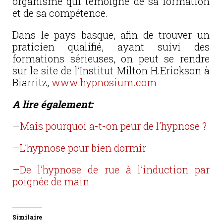
organisme qui témoigne de sa formation
et de sa compétence.
Dans le pays basque, afin de trouver un
praticien qualifié, ayant suivi des
formations sérieuses, on peut se rendre
sur le site de l’Institut Milton H.Erickson à
Biarritz,
www.hypnosium.com
A lire également:
–
Mais pourquoi a-t-on peur de l’hypnose ?
–
L’hypnose pour bien dormir
–
De l’hypnose de rue à l’induction par
poignée de main
Similaire