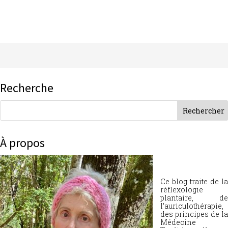
Recherche
À propos
Ce blog traite de la
réflexologie
plantaire, de
l’auriculothérapie,
des principes de la
Médecine