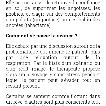
Elle permet aussi de retrouver la confiance
en soi, de supprimer les angoisses, les
phobies, et d’agir sur des comportements
compulsifs (grignotage) ou des habitudes
ancrées (tabagisme).
Comment se passe la séance ?
Elle débute par une discussion autour de la
problématique qui amène le patient, puis
par une relaxation autour de la
respiration. Par le biais d’un scénario ou
d’un récit imagé, le thérapeute propose
alors un « voyage » sans stress pendant
lequel le patient peut s’évader, tout en
restant présent.
Certains se sentent comme flottant dans
un rêve, d’autres sont plus conscients tout