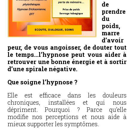
de
prendre
du
poids,
marre
d’avoir
peur, de vous angoisser, de douter tout
le temps…l’hypnose peut vous aider à
retrouver une bonne énergie et à sortir
d’une spirale négative.
Que soigne l’hypnose ?
Elle est efficace dans les douleurs
chroniques, installées et qui nous
dépriment. Pourquoi ? Parce qu’elle
modifie nos perceptions et nous aide à
mieux supporter les symptômes.