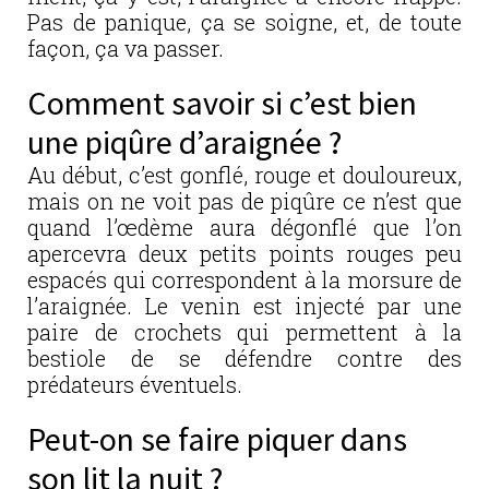
Pas de panique, ça se soigne, et, de toute
façon, ça va passer.
Comment savoir si c’est bien
une piqûre d’araignée ?
Au début, c’est gonflé, rouge et douloureux,
mais on ne voit pas de piqûre ce n’est que
quand l’œdème aura dégonflé que l’on
apercevra deux petits points rouges peu
espacés qui correspondent à la morsure de
l’araignée. Le venin est injecté par une
paire de crochets qui permettent à la
bestiole de se défendre contre des
prédateurs éventuels.
Peut-on se faire piquer dans
son lit la nuit ?