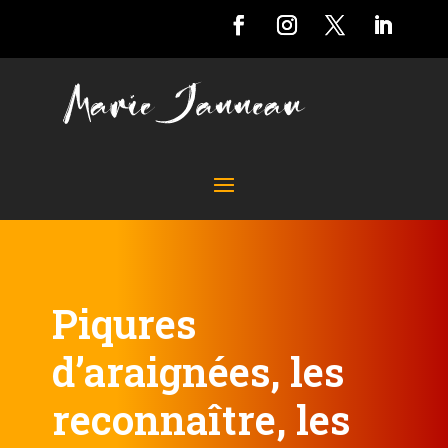
Piqures
d’araignées, les
reconnaître, les