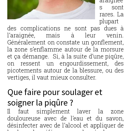
s sont
rares. La
plupart
des complications ne sont pas dues à
l’araignée, mais à leur venin.
Généralement on constate un gonflement,
la zone s’enflamme autour de la morsure
et ça démange. Si, à la suite d’une piqûre,
on ressent un engourdissement, des
picotements autour de la blessure, ou des
vertiges, il vaut mieux consulter.
Que faire pour soulager et
soigner la piqûre ?
Il faut simplement laver la zone
douloureuse avec de l’eau et du savon,
désinfecter avec de l’alcool et appliquer de