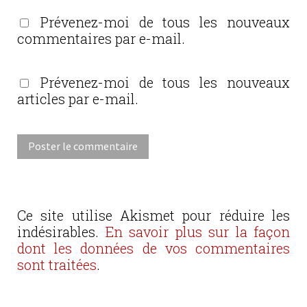
Prévenez-moi de tous les nouveaux
commentaires par e-mail.
Prévenez-moi de tous les nouveaux
articles par e-mail.
Ce site utilise Akismet pour réduire les
indésirables.
En savoir plus sur la façon
dont les données de vos commentaires
sont traitées
.