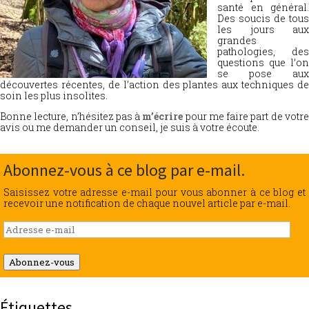
santé en général.
Des soucis de tous
les jours aux
grandes
pathologies, des
questions que l’on
se pose aux
découvertes récentes, de l’action des plantes aux techniques de
soin les plus insolites.
Bonne lecture, n’hésitez pas à
m’écrire
pour me faire part de votr
avis ou me demander un conseil, je suis à votre écoute.
Abonnez-vous à ce blog par e-mail.
Saisissez votre adresse e-mail pour vous abonner à ce blog et
recevoir une notification de chaque nouvel article par e-mail.
Adresse
e-
mail
Abonnez-vous
Étiquettes