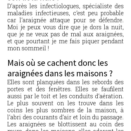
D’après les infectiologues, spécialiste des
maladies infectieuses, c’est peu probable
car l’araignée attaque pour se défendre.
Moi je peux vous dire que je dors la nuit,
que je ne veux pas de mal aux araignées,
et que pourtant je me fais piquer pendant
mon sommeil !
Mais où se cachent donc les
araignées dans les maisons ?
Elles sont planquées dans les rebords des
portes et des fenêtres. Elles se faufilent
aussi par le toit et les conduits d’aération.
Le plus souvent on les trouve dans les
coins les plus sombres de la maison, à
l’abri des courants d’air et loin du passage.
Les araignées se blottissent au coin des
murs, dans les maisons, elles adorent les