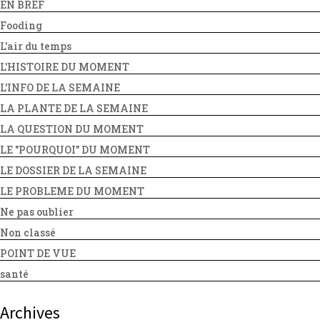
EN BREF
Fooding
L'air du temps
L'HISTOIRE DU MOMENT
L'INFO DE LA SEMAINE
LA PLANTE DE LA SEMAINE
LA QUESTION DU MOMENT
LE "POURQUOI" DU MOMENT
LE DOSSIER DE LA SEMAINE
LE PROBLEME DU MOMENT
Ne pas oublier
Non classé
POINT DE VUE
santé
Archives