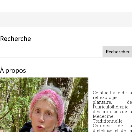
Recherche
À propos
Ce blog traite de la
réflexologie
plantaire, de
l’auriculothérapie,
des principes de la
Médecine
Traditionnelle
Chinoise, de la
diététique et de la