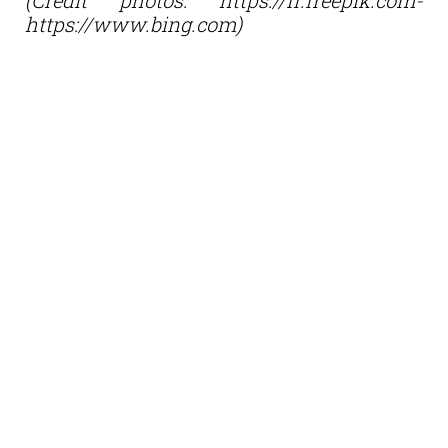
https://www.bing.com)