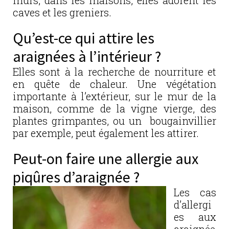
caves et les greniers.
Qu’est-ce qui attire les
araignées à l’intérieur ?
Elles sont à la recherche de nourriture et
en quête de chaleur. Une végétation
importante à l’extérieur, sur le mur de la
maison, comme de la vigne vierge, des
plantes grimpantes, ou un bougainvillier
par exemple, peut également les attirer.
Peut-on faire une allergie aux
piqûres d’araignée ?
Les cas
d’allergi
es aux
araignée