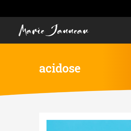
acidose