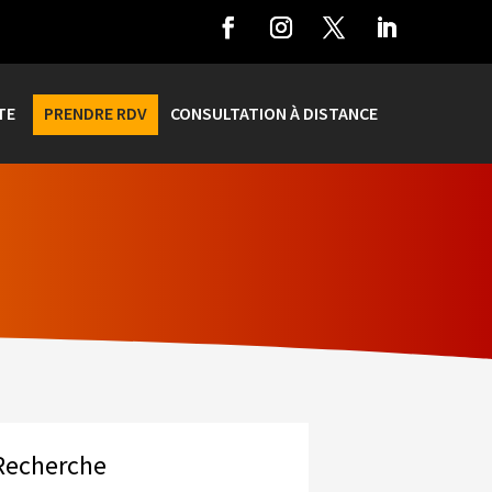
TE
PRENDRE RDV
CONSULTATION À DISTANCE
Recherche