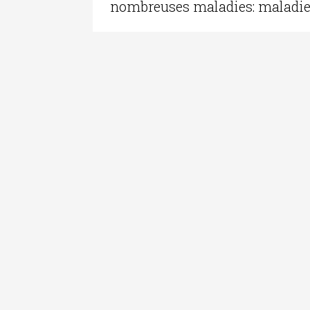
nombreuses maladies: maladies 