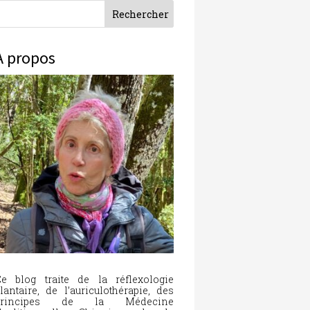
À propos
e blog traite de la réflexologie
lantaire, de l’auriculothérapie, des
principes de la Médecine