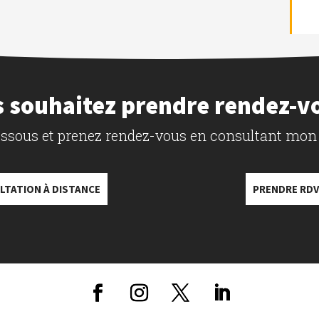
 souhaitez prendre rendez-v
dessous et prenez rendez-vous en consultant mon
LTATION À DISTANCE
PRENDRE RDV