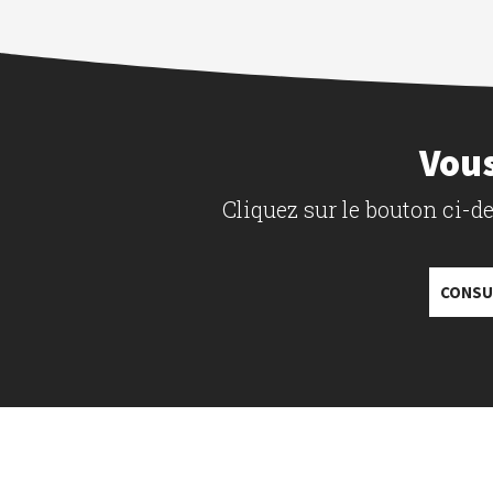
Vous
Cliquez sur le bouton ci-
CONSU