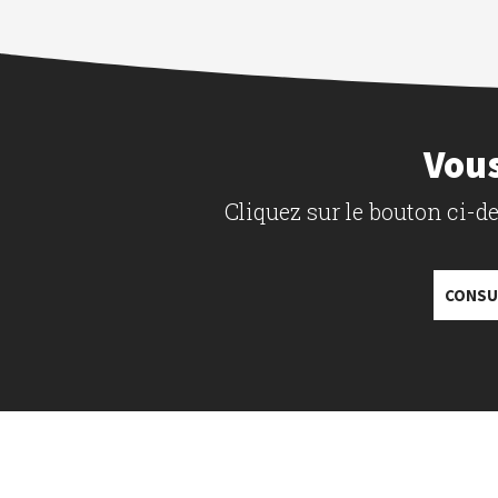
Vous
Cliquez sur le bouton ci-
CONSU