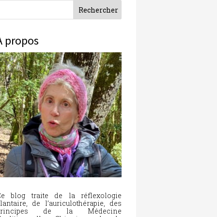
À propos
e blog traite de la réflexologie
lantaire, de l’auriculothérapie, des
principes de la Médecine