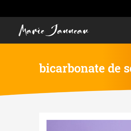
bicarbonate de 