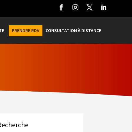
TE
PRENDRE RDV
CONSULTATION À DISTANCE
Recherche