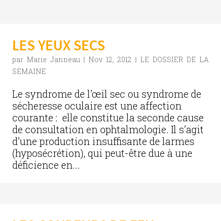
LES YEUX SECS
par
Marie Janneau
|
Nov 12, 2012
|
LE DOSSIER DE LA
SEMAINE
Le syndrome de l’œil sec ou syndrome de
sécheresse oculaire est une affection
courante : elle constitue la seconde cause
de consultation en ophtalmologie. Il s’agit
d’une production insuffisante de larmes
(hyposécrétion), qui peut-être due à une
déficience en...