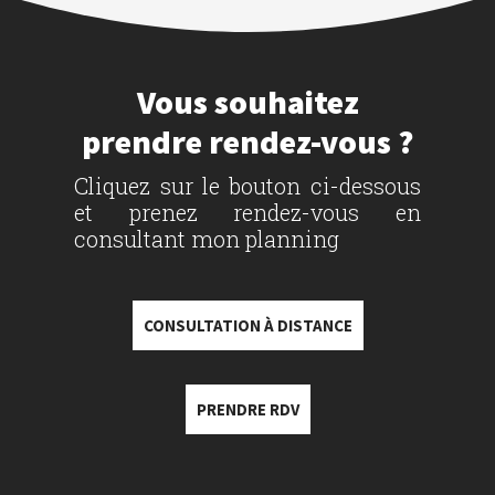
Vous souhaitez
prendre rendez-vous ?
Cliquez sur le bouton ci-dessous
et prenez rendez-vous en
consultant mon planning
CONSULTATION À DISTANCE
PRENDRE RDV