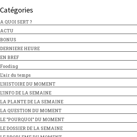
Catégories
A QUOI SERT ?
ACTU
BONUS
DERNIERE HEURE
EN BREF
Fooding
L'air du temps
L'HISTOIRE DU MOMENT
L'INFO DE LA SEMAINE
LA PLANTE DE LA SEMAINE
LA QUESTION DU MOMENT
LE "POURQUOI" DU MOMENT
LE DOSSIER DE LA SEMAINE