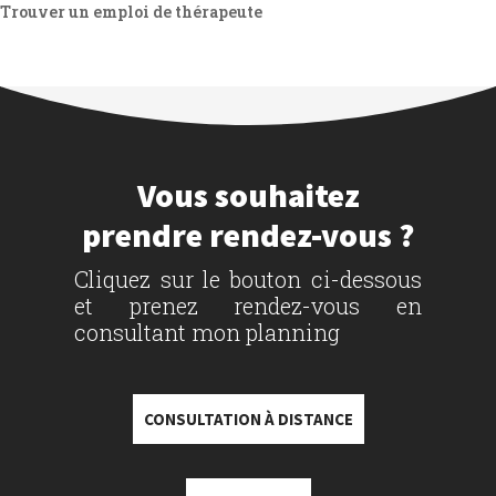
Trouver un emploi de thérapeute
Vous souhaitez
prendre rendez-vous ?
Cliquez sur le bouton ci-dessous
et prenez rendez-vous en
consultant mon planning
CONSULTATION À DISTANCE