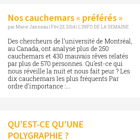
Nos cauchemars « préférés »
par
Marie Janneau
|
Fév 23, 2014
|
L'INFO DE LA SEMAINE
Des chercheurs de l’université de Montréal,
au Canada, ont analysé plus de 250
cauchemars et 430 mauvais rêves relatés
par plus de 570 personnes. Qu’est-ce qui
nous réveille la nuit et nous fait peur ? Les
dix cauchemars les plus fréquents Par
ordre d’importance :...
QU’EST-CE QU’UNE
POLYGRAPHIE ?