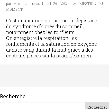
par
Marie Janneau
|
Juil 26, 2012
|
LA QUESTION DU
MOMENT
C’est un examen qui permet le dépistage
du syndrome d’apnée du sommeil,
notamment chez les ronfleurs.
On enregistre la respiration, les
ronflements et la saturation en oxygène
dans le sang durant la nuit grâce à des
capteurs placés sur la peau. L’examen...
Recherche