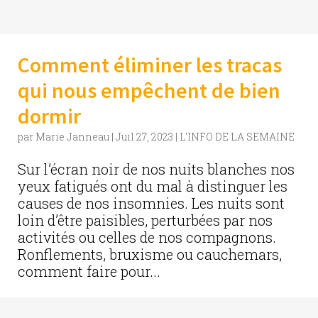
Comment éliminer les tracas
qui nous empêchent de bien
dormir
par
Marie Janneau
|
Juil 27, 2023
|
L'INFO DE LA SEMAINE
Sur l’écran noir de nos nuits blanches nos
yeux fatigués ont du mal à distinguer les
causes de nos insomnies. Les nuits sont
loin d’être paisibles, perturbées par nos
activités ou celles de nos compagnons.
Ronflements, bruxisme ou cauchemars,
comment faire pour...