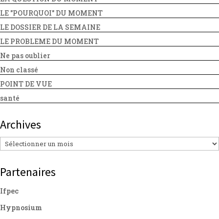
LE "POURQUOI" DU MOMENT
LE DOSSIER DE LA SEMAINE
LE PROBLEME DU MOMENT
Ne pas oublier
Non classé
POINT DE VUE
santé
Archives
Archives
Partenaires
Ifpec
Hypnosium