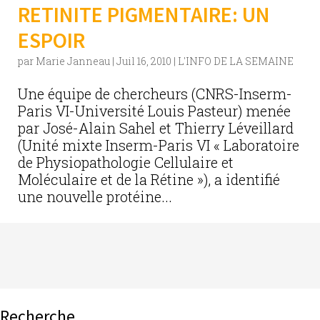
RETINITE PIGMENTAIRE: UN
ESPOIR
par
Marie Janneau
|
Juil 16, 2010
|
L'INFO DE LA SEMAINE
Une équipe de chercheurs (CNRS-Inserm-
Paris VI-Université Louis Pasteur) menée
par José-Alain Sahel et Thierry Léveillard
(Unité mixte Inserm-Paris VI « Laboratoire
de Physiopathologie Cellulaire et
Moléculaire et de la Rétine »), a identifié
une nouvelle protéine...
Recherche