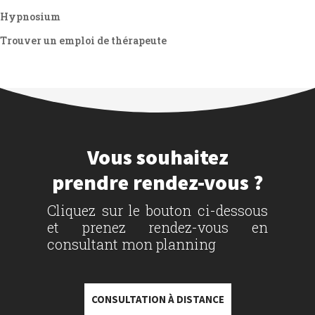
Hypnosium
Trouver un emploi de thérapeute
Vous souhaitez
prendre rendez-vous ?
Cliquez sur le bouton ci-dessous
et prenez rendez-vous en
consultant mon planning
CONSULTATION À DISTANCE