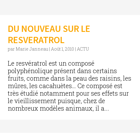
DU NOUVEAU SUR LE
RESVERATROL
par
Marie Janneau
|
Août 1, 2010
|
ACTU
Le resvératrol est un composé
polyphénolique présent dans certains
fruits, comme dans la peau des raisins, les
mûres, les cacahuètes… Ce composé est
très étudié notamment pour ses effets sur
le vieillissement puisque, chez de
nombreux modèles animaux, il a...