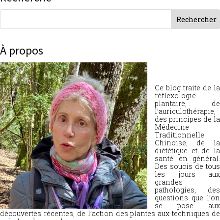
À propos
Ce blog traite de la
réflexologie
plantaire, de
l’auriculothérapie,
des principes de la
Médecine
Traditionnelle
Chinoise, de la
diététique et de la
santé en général.
Des soucis de tous
les jours aux
grandes
pathologies, des
questions que l’on
se pose aux
découvertes récentes, de l’action des plantes aux techniques de