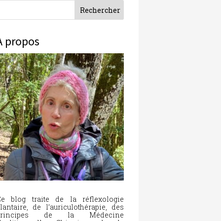
À propos
e blog traite de la réflexologie
lantaire, de l’auriculothérapie, des
principes de la Médecine