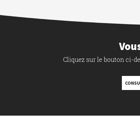
Vous
Cliquez sur le bouton ci-
CONSU