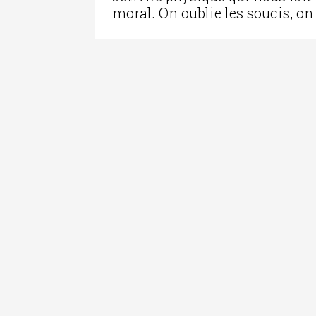
moral. On oublie les soucis, on s