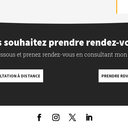
 souhaitez prendre rendez-v
dessous et prenez rendez-vous en consultant mon
LTATION À DISTANCE
PRENDRE RDV