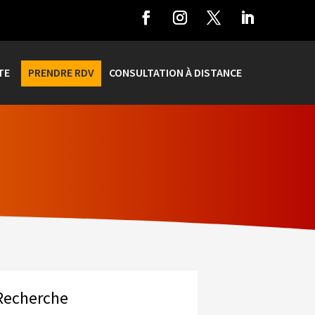
TE
PRENDRE RDV
CONSULTATION À DISTANCE
Recherche