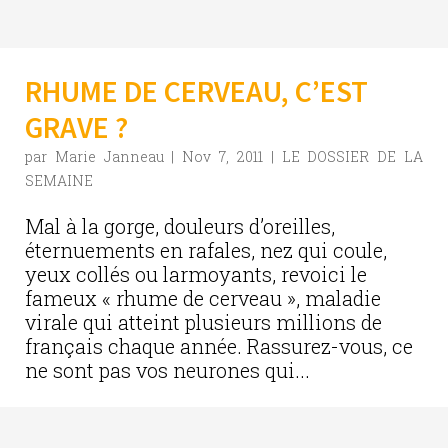
RHUME DE CERVEAU, C’EST
GRAVE ?
par
Marie Janneau
|
Nov 7, 2011
|
LE DOSSIER DE LA
SEMAINE
Mal à la gorge, douleurs d’oreilles,
éternuements en rafales, nez qui coule,
yeux collés ou larmoyants, revoici le
fameux « rhume de cerveau », maladie
virale qui atteint plusieurs millions de
français chaque année. Rassurez-vous, ce
ne sont pas vos neurones qui...