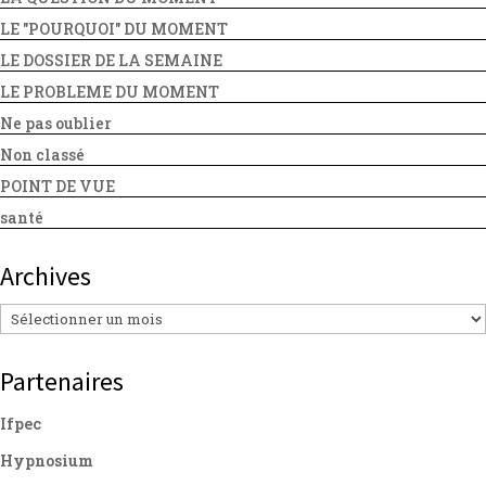
LE "POURQUOI" DU MOMENT
LE DOSSIER DE LA SEMAINE
LE PROBLEME DU MOMENT
Ne pas oublier
Non classé
POINT DE VUE
santé
Archives
Archives
Partenaires
Ifpec
Hypnosium