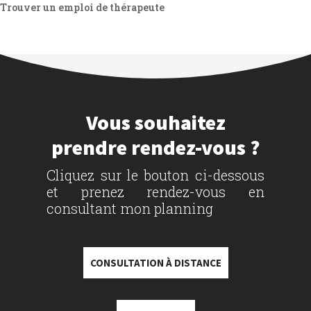
Trouver un emploi de thérapeute
Vous souhaitez
prendre rendez-vous ?
Cliquez sur le bouton ci-dessous
et prenez rendez-vous en
consultant mon planning
CONSULTATION À DISTANCE