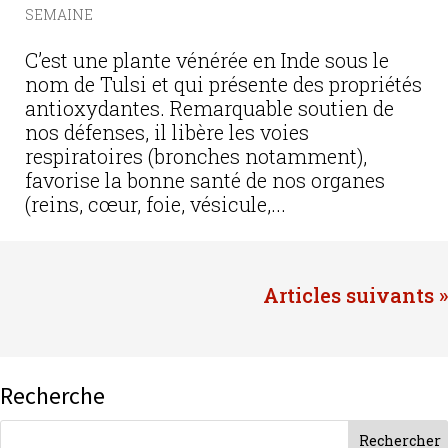
SEMAINE
C’est une plante vénérée en Inde sous le
nom de Tulsi et qui présente des propriétés
antioxydantes. Remarquable soutien de
nos défenses, il libère les voies
respiratoires (bronches notamment),
favorise la bonne santé de nos organes
(reins, cœur, foie, vésicule,...
Entrées suivantes »
Recherche