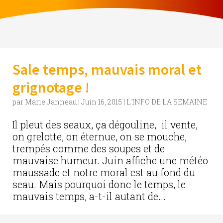
Sale temps, mauvais moral et
grignotage !
par
Marie Janneau
|
Juin 16, 2015
|
L'INFO DE LA SEMAINE
Il pleut des seaux, ça dégouline, il vente,
on grelotte, on éternue, on se mouche,
trempés comme des soupes et de
mauvaise humeur. Juin affiche une météo
maussade et notre moral est au fond du
seau. Mais pourquoi donc le temps, le
mauvais temps, a-t-il autant de...