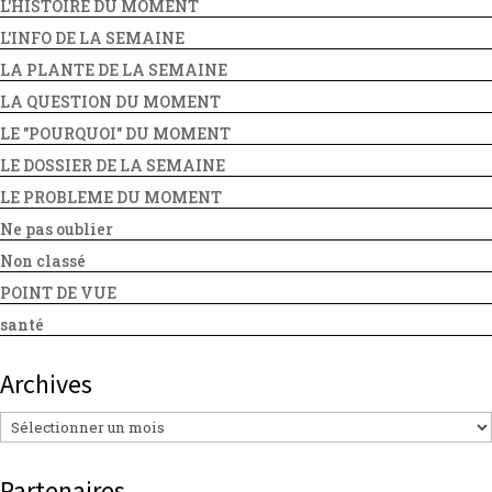
L'HISTOIRE DU MOMENT
L'INFO DE LA SEMAINE
LA PLANTE DE LA SEMAINE
LA QUESTION DU MOMENT
LE "POURQUOI" DU MOMENT
LE DOSSIER DE LA SEMAINE
LE PROBLEME DU MOMENT
Ne pas oublier
Non classé
POINT DE VUE
santé
Archives
Archives
Partenaires