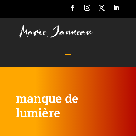
manque de
lumière