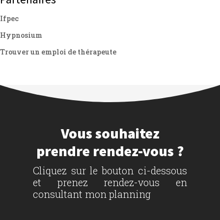
Ifpec
Hypnosium
Trouver un emploi de thérapeute
Vous souhaitez
prendre rendez-vous ?
Cliquez sur le bouton ci-dessous
et prenez rendez-vous en
consultant mon planning