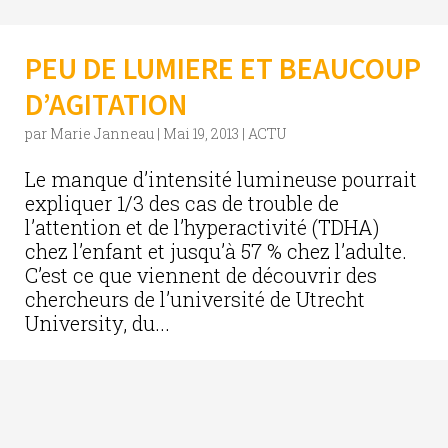
PEU DE LUMIERE ET BEAUCOUP
D’AGITATION
par
Marie Janneau
|
Mai 19, 2013
|
ACTU
Le manque d’intensité lumineuse pourrait
expliquer 1/3 des cas de trouble de
l’attention et de l’hyperactivité (TDHA)
chez l’enfant et jusqu’à 57 % chez l’adulte.
C’est ce que viennent de découvrir des
chercheurs de l’université de Utrecht
University, du...