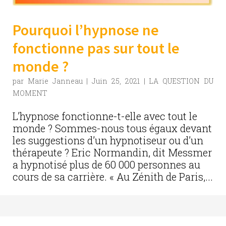
Pourquoi l’hypnose ne
fonctionne pas sur tout le
monde ?
par
Marie Janneau
|
Juin 25, 2021
|
LA QUESTION DU
MOMENT
L’hypnose fonctionne-t-elle avec tout le
monde ? Sommes-nous tous égaux devant
les suggestions d’un hypnotiseur ou d’un
thérapeute ? Eric Normandin, dit Messmer
a hypnotisé plus de 60 000 personnes au
cours de sa carrière. « Au Zénith de Paris,...