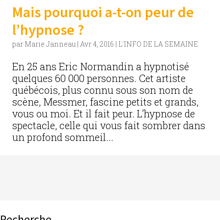
Mais pourquoi a-t-on peur de
l’hypnose ?
par
Marie Janneau
|
Avr 4, 2016
|
L'INFO DE LA SEMAINE
En 25 ans Eric Normandin a hypnotisé
quelques 60 000 personnes. Cet artiste
québécois, plus connu sous son nom de
scène, Messmer, fascine petits et grands,
vous ou moi. Et il fait peur. L’hypnose de
spectacle, celle qui vous fait sombrer dans
un profond sommeil...
Recherche