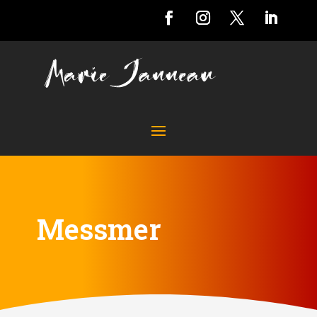
Messmer