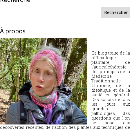
À propos
Ce blog traite de la
réflexologie
plantaire, de
l’auriculothérapie,
des principes de la
Médecine
Traditionnelle
Chinoise, de la
diététique et de la
santé en général.
Des soucis de tous
les jours aux
grandes
pathologies, des
questions que l’on
se pose aux
découvertes récentes, de l’action des plantes aux techniques de