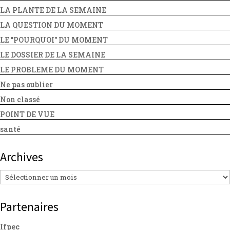
LA PLANTE DE LA SEMAINE
LA QUESTION DU MOMENT
LE "POURQUOI" DU MOMENT
LE DOSSIER DE LA SEMAINE
LE PROBLEME DU MOMENT
Ne pas oublier
Non classé
POINT DE VUE
santé
Archives
Archives
Partenaires
Ifpec