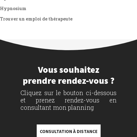
Hypnosium
Trouver un emploi de thérapeute
Vous souhaitez
prendre rendez-vous ?
Cliquez sur le bouton ci-dessous
et prenez rendez-vous en
consultant mon planning
CONSULTATION À DISTANCE