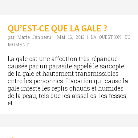
QU’EST-CE QUE LA GALE ?
par
Marie Janneau
|
Mai 16, 2013
|
LA QUESTION DU
MOMENT
La gale est une affection très répandue
causée par un parasite appelé le sarcopte
de la gale et hautement transmissibles
entre les personnes. L’acarien qui cause la
gale infeste les replis chauds et humides
de la peau, tels que les aisselles, les fesses,
et...