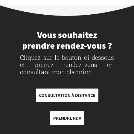
Vous souhaitez
prendre rendez-vous ?
Cliquez sur le bouton ci-dessous
et prenez rendez-vous en
consultant mon planning
CONSULTATION À DISTANCE
PRENDRE RDV