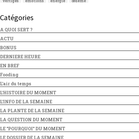
vertiges
émotions
énergie
œdème
Catégories
A QUOI SERT ?
ACTU
BONUS
DERNIERE HEURE
EN BREF
Fooding
L'air du temps
L'HISTOIRE DU MOMENT
L'INFO DE LA SEMAINE
LA PLANTE DE LA SEMAINE
LA QUESTION DU MOMENT
LE "POURQUOI" DU MOMENT
LE DOSSIER DE LA SEMAINE