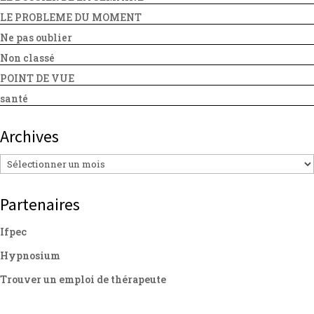
LE PROBLEME DU MOMENT
Ne pas oublier
Non classé
POINT DE VUE
santé
Archives
Archives
Partenaires
Ifpec
Hypnosium
Trouver un emploi de thérapeute