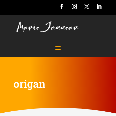
origan