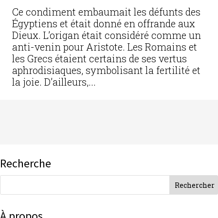
Ce condiment embaumait les défunts des
Égyptiens et était donné en offrande aux
Dieux. L’origan était considéré comme un
anti-venin pour Aristote. Les Romains et
les Grecs étaient certains de ses vertus
aphrodisiaques, symbolisant la fertilité et
la joie. D’ailleurs,...
Recherche
À propos