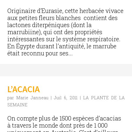
Originaire d’Eurasie, cette herbacée vivace
aux petites fleurs blanches contient des
lactones diterpéniques (dont la
marrubiine), qui ont des propriétés
intéressantes sur le système respiratoire.
En Égypte durant l’antiquité, le marrube
était reconnu pour ses...
L’ACACIA
par
Marie Janneau
|
Juil 6, 2011
|
LA PLANTE DE LA
SEMAINE
On compte plus de 1500 espèces d’acacias
à travers le monde dont près de 1 000