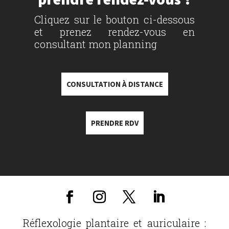
Cliquez sur le bouton ci-dessous
et prenez rendez-vous en
consultant mon planning
CONSULTATION À DISTANCE
PRENDRE RDV
Réflexologie plantaire et auriculaire :