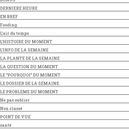
DERNIERE HEURE
EN BREF
Fooding
L'air du temps
L'HISTOIRE DU MOMENT
L'INFO DE LA SEMAINE
LA PLANTE DE LA SEMAINE
LA QUESTION DU MOMENT
LE "POURQUOI" DU MOMENT
LE DOSSIER DE LA SEMAINE
LE PROBLEME DU MOMENT
Ne pas oublier
Non classé
POINT DE VUE
santé