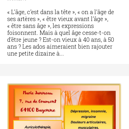
« L’âge, c’est dans la tête », « on a l’âge de
ses artères », « être vieux avant l’âge »,
« être sans âge », les expressions
foisonnent. Mais à quel âge cesse-t-on
d’être jeune ? Est-on vieux à 40 ans, à 50
ans ? Les ados aimeraient bien rajouter
une petite dizaine à...