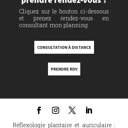
Cliquez sur le bouton ci-dessous
et prenez rendez-vous en
consultant mon planning
CONSULTATION À DISTANCE
PRENDRE RDV
Réflexologie plantaire et auriculaire :