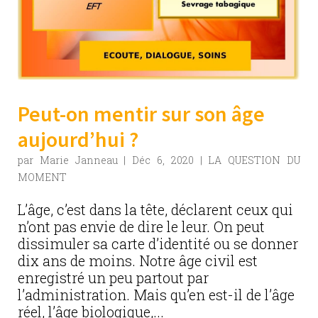
Peut-on mentir sur son âge
aujourd’hui ?
par
Marie Janneau
|
Déc 6, 2020
|
LA QUESTION DU
MOMENT
L’âge, c’est dans la tête, déclarent ceux qui
n’ont pas envie de dire le leur. On peut
dissimuler sa carte d’identité ou se donner
dix ans de moins. Notre âge civil est
enregistré un peu partout par
l’administration. Mais qu’en est-il de l’âge
réel, l’âge biologique,...