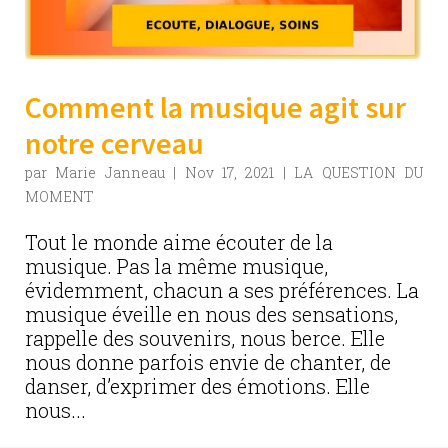
Comment la musique agit sur
notre cerveau
par
Marie Janneau
|
Nov 17, 2021
|
LA QUESTION DU
MOMENT
Tout le monde aime écouter de la
musique. Pas la même musique,
évidemment, chacun a ses préférences. La
musique éveille en nous des sensations,
rappelle des souvenirs, nous berce. Elle
nous donne parfois envie de chanter, de
danser, d’exprimer des émotions. Elle
nous...