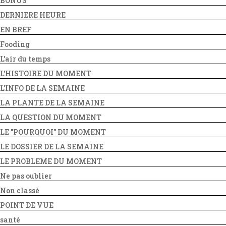
BONUS
DERNIERE HEURE
EN BREF
Fooding
L'air du temps
L'HISTOIRE DU MOMENT
L'INFO DE LA SEMAINE
LA PLANTE DE LA SEMAINE
LA QUESTION DU MOMENT
LE "POURQUOI" DU MOMENT
LE DOSSIER DE LA SEMAINE
LE PROBLEME DU MOMENT
Ne pas oublier
Non classé
POINT DE VUE
santé