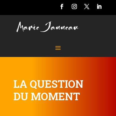
LA QUESTION
DU MOMENT