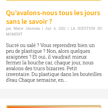
Qu’avalons-nous tous les jours
sans le savoir ?
par
Marie Janneau
|
Juil 6, 2021
|
LA QUESTION DU
MOMENT
Sucré ou salé ? Vous reprendrez bien un
peu de plastique ? Non, alors quelques
araignées ? Et oui, il vaudrait mieux
fermer la bouche car, chaque jour, nous
avalons des trucs bizarres. Petit
inventaire. Du plastique dans les bouteilles
d’eau Chaque semaine, en...