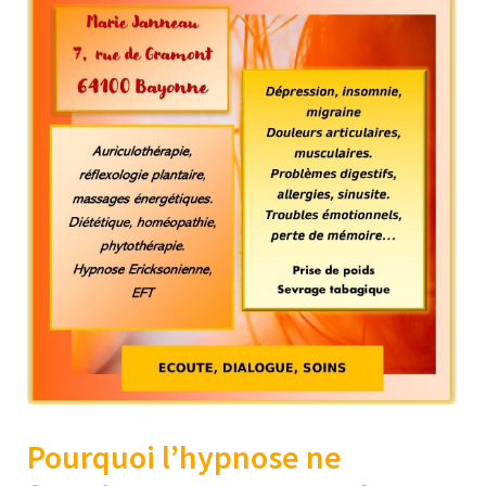
Pourquoi l’hypnose ne