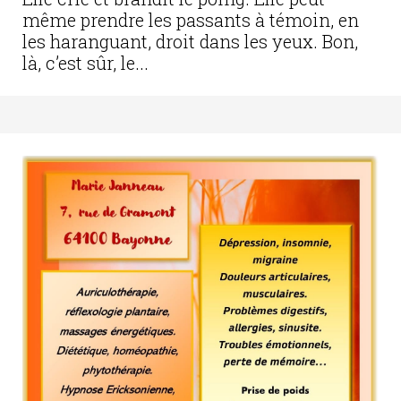
même prendre les passants à témoin, en
les haranguant, droit dans les yeux. Bon,
là, c’est sûr, le...