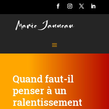
Quand faut-il
penser à un
ralentissement