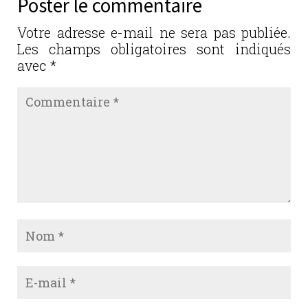
Poster le commentaire
Votre adresse e-mail ne sera pas publiée.
Les champs obligatoires sont indiqués
avec
*