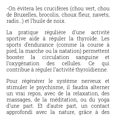
-On évitera les crucifères (chou vert, chou
de Bruxelles, brocolis, choux fleur, navets,
radis…) et l’huile de noix.
La pratique régulière d’une activité
sportive aide à réguler la thyroïde. Les
sports d’endurance (comme la course à
pied, la marche ou la natation) permettent
booster la circulation sanguine et
l’oxygénation des cellules. Ce qui
contribue à réguler l’activité thyroïdienne.
Pour régénérer le système nerveux et
stimuler le psychisme, il faudra alterner
un vrai repos, avec de la relaxation, des
massages, de la méditation, ou du yoga
d’une part. Et d’autre part, un contact
approfondi avec la nature, grâce à des