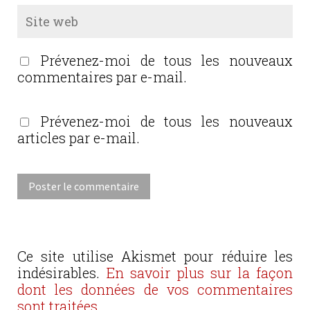
Prévenez-moi de tous les nouveaux
commentaires par e-mail.
Prévenez-moi de tous les nouveaux
articles par e-mail.
Ce site utilise Akismet pour réduire les
indésirables.
En savoir plus sur la façon
dont les données de vos commentaires
sont traitées
.