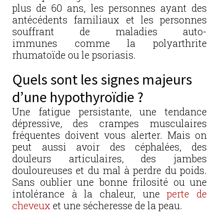
plus de 60 ans, les personnes ayant des
antécédents familiaux et les personnes
souffrant de maladies auto-
immunes comme la polyarthrite
rhumatoïde ou le psoriasis.
Quels sont les signes majeurs
d’une hypothyroïdie ?
Une fatigue persistante, une tendance
dépressive, des crampes musculaires
fréquentes doivent vous alerter. Mais on
peut aussi avoir des céphalées, des
douleurs articulaires, des jambes
douloureuses et du mal à perdre du poids.
Sans oublier une bonne frilosité ou une
intolérance à la chaleur, une
perte de
cheveux
et une sécheresse de la peau.