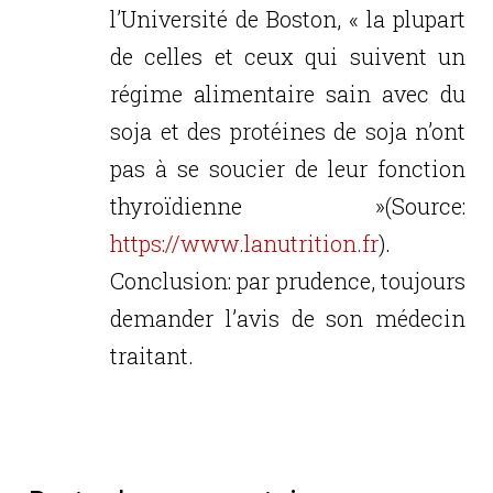
l’Université de Boston, « la plupart
de celles et ceux qui suivent un
régime alimentaire sain avec du
soja et des protéines de soja n’ont
pas à se soucier de leur fonction
thyroïdienne »(Source:
https://www.lanutrition.fr
).
Conclusion: par prudence, toujours
demander l’avis de son médecin
traitant.
Réponse