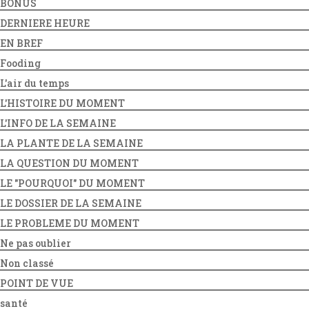
BONUS
DERNIERE HEURE
EN BREF
Fooding
L'air du temps
L'HISTOIRE DU MOMENT
L'INFO DE LA SEMAINE
LA PLANTE DE LA SEMAINE
LA QUESTION DU MOMENT
LE "POURQUOI" DU MOMENT
LE DOSSIER DE LA SEMAINE
LE PROBLEME DU MOMENT
Ne pas oublier
Non classé
POINT DE VUE
santé