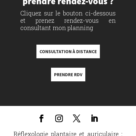
prendre rendez-vous ?
Cliquez sur le bouton ci-dessous
et prenez rendez-vous en
consultant mon planning
CONSULTATION À DISTANCE
PRENDRE RDV
Réflexologie plantaire et auriculaire :