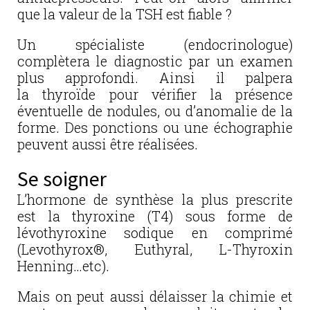
que la valeur de la TSH est fiable ?
Un spécialiste (endocrinologue)
complètera le diagnostic par un examen
plus approfondi. Ainsi il palpera
la thyroïde pour vérifier la présence
éventuelle de nodules, ou d’anomalie de la
forme. Des ponctions ou une échographie
peuvent aussi être réalisées.
Se soigner
L’hormone de synthèse la plus prescrite
est la thyroxine (T4) sous forme de
lévothyroxine sodique en comprimé
(Levothyrox®, Euthyral, L-Thyroxin
Henning…etc).
Mais on peut aussi délaisser la chimie et