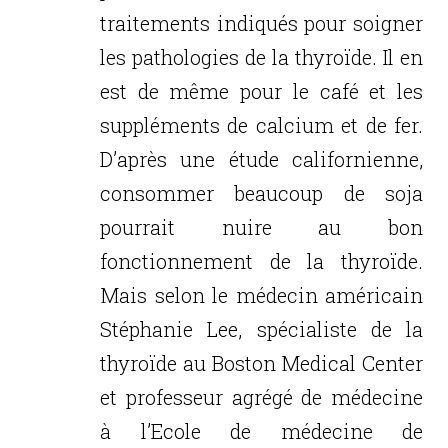
traitements indiqués pour soigner
les pathologies de la thyroïde. Il en
est de même pour le café et les
suppléments de calcium et de fer.
D’après une étude californienne,
consommer beaucoup de soja
pourrait nuire au bon
fonctionnement de la thyroïde.
Mais selon le médecin américain
Stéphanie Lee, spécialiste de la
thyroïde au Boston Medical Center
et professeur agrégé de médecine
à l’Ecole de médecine de