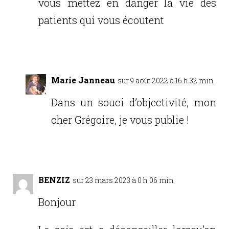
vous mettez en danger la vie des
patients qui vous écoutent
Réponse
Marie Janneau
sur 9 août 2022 à 16 h 32 min
Dans un souci d’objectivité, mon
cher Grégoire, je vous publie !
Réponse
BENZIZ
sur 23 mars 2023 à 0 h 06 min
Bonjour