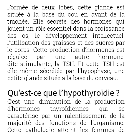
Formée de deux lobes, cette glande est
située à la base du cou en avant de la
trachée. Elle secrète des hormones qui
jouent un rôle essentiel dans la croissance
des os, le développement intellectuel,
l’utilisation des graisses et des sucres par
le corps. Cette production d’hormones est
régulée par une autre hormone,
dite stimulante, la TSH. Et cette TSH est
elle-même sécrétée par l’hypophyse, une
petite glande située à la base du cerveau.
Qu’est-ce que l’hypothyroïdie ?
C’est une diminution de la production
d’hormones thyroïdiennes qui se
caractérise par un ralentissement de la
majorité des fonctions de l’organisme.
Cette pathologie atteint les femmes de