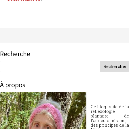
Recherche
À propos
Ce blog traite de la
réflexologie
plantaire, de
l’auriculothérapie,
des principes de la