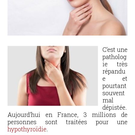
C’est une
patholog
ie très
répandu
e et
pourtant
souvent
mal
dépistée.
Aujourd’hui en France, 3 millions de
personnes sont traitées pour une
hypothyroïdie
.