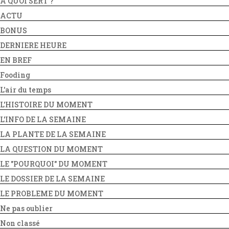
A QUOI SERT ?
ACTU
BONUS
DERNIERE HEURE
EN BREF
Fooding
L'air du temps
L'HISTOIRE DU MOMENT
L'INFO DE LA SEMAINE
LA PLANTE DE LA SEMAINE
LA QUESTION DU MOMENT
LE "POURQUOI" DU MOMENT
LE DOSSIER DE LA SEMAINE
LE PROBLEME DU MOMENT
Ne pas oublier
Non classé