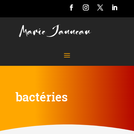
bactéries