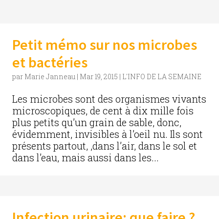
Petit mémo sur nos microbes
et bactéries
par
Marie Janneau
|
Mar 19, 2015
|
L'INFO DE LA SEMAINE
Les microbes sont des organismes vivants
microscopiques, de cent à dix mille fois
plus petits qu’un grain de sable, donc,
évidemment, invisibles à l’oeil nu. Ils sont
présents partout, ,dans l’air, dans le sol et
dans l’eau, mais aussi dans les...
Infection urinaire: que faire ?