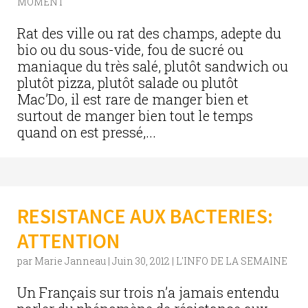
MOMENT
Rat des ville ou rat des champs, adepte du
bio ou du sous-vide, fou de sucré ou
maniaque du très salé, plutôt sandwich ou
plutôt pizza, plutôt salade ou plutôt
Mac’Do, il est rare de manger bien et
surtout de manger bien tout le temps
quand on est pressé,...
RESISTANCE AUX BACTERIES:
ATTENTION
par
Marie Janneau
|
Juin 30, 2012
|
L'INFO DE LA SEMAINE
Un Français sur trois n’a jamais entendu