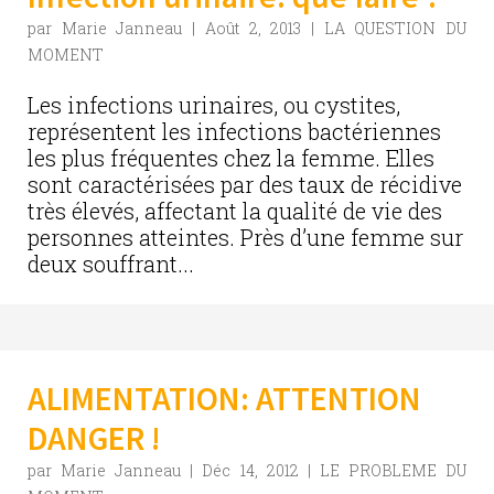
par
Marie Janneau
|
Août 2, 2013
|
LA QUESTION DU
MOMENT
Les infections urinaires, ou cystites,
représentent les infections bactériennes
les plus fréquentes chez la femme. Elles
sont caractérisées par des taux de récidive
très élevés, affectant la qualité de vie des
personnes atteintes. Près d’une femme sur
deux souffrant...
ALIMENTATION: ATTENTION
DANGER !
par
Marie Janneau
|
Déc 14, 2012
|
LE PROBLEME DU