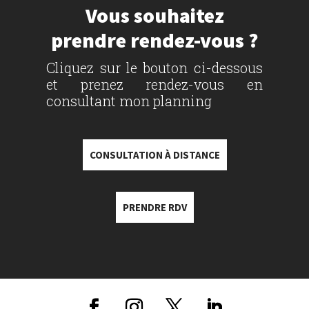
Vous souhaitez
prendre rendez-vous ?
Cliquez sur le bouton ci-dessous
et prenez rendez-vous en
consultant mon planning
CONSULTATION À DISTANCE
PRENDRE RDV