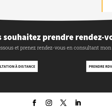
 souhaitez prendre rendez-v
dessous et prenez rendez-vous en consultant mon
LTATION À DISTANCE
PRENDRE RDV