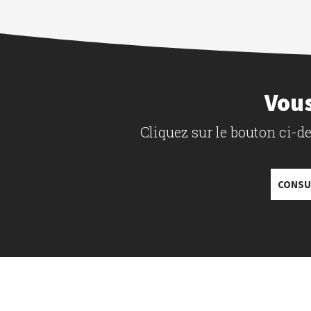
Vous
Cliquez sur le bouton ci-
CONSU