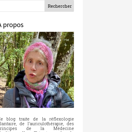
À propos
e blog traite de la réflexologie
lantaire, de l’auriculothérapie, des
principes de la Médecine