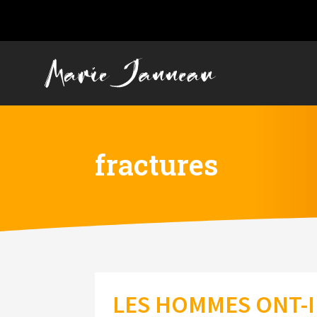
fractures
LES HOMMES ONT-I