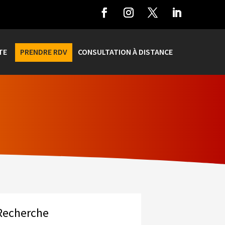
TE
PRENDRE RDV
CONSULTATION À DISTANCE
Recherche