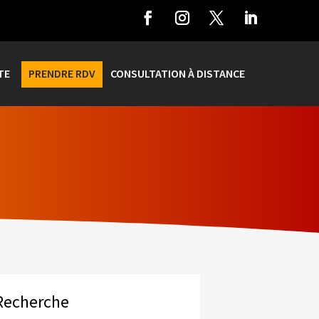
TE
PRENDRE RDV
CONSULTATION À DISTANCE
Recherche