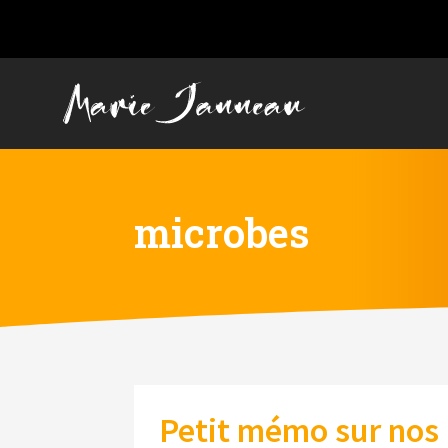
microbes
Petit mémo sur nos 