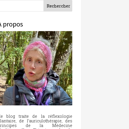
À propos
e blog traite de la réflexologie
lantaire, de l’auriculothérapie, des
principes de la Médecine