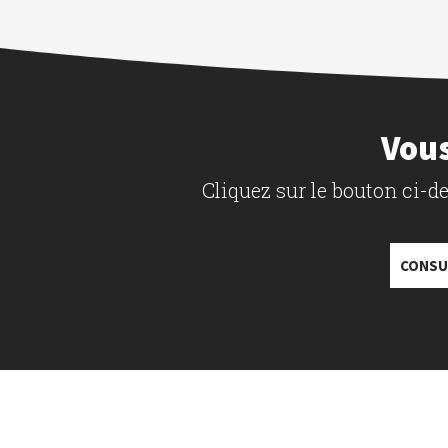
Vous
Cliquez sur le bouton ci-
CONSU