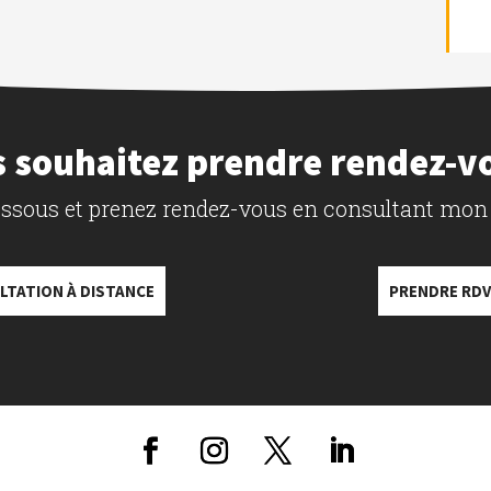
 souhaitez prendre rendez-v
dessous et prenez rendez-vous en consultant mon
LTATION À DISTANCE
PRENDRE RDV