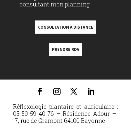
consultant mon planning
CONSULTATION À DISTANCE
PRENDRE RDV
Réflexologie plantaire et auriculaire :
05 59 59 40 76 – Résidence Adour –
7, rue de Gramont 64100 Bayonne