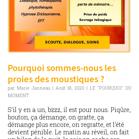
Pourquoi sommes-nous les
proies des moustiques ?
par
Marie Janneau
|
Août 18, 2020
|
LE "POURQUOI" DU
MOMENT
S’il y en a un, bzzz, il est pour nous. Piqûre,
bouton, ça démange, on gratte, ça
démange plus encore, on regratte, et l’été
devient pénible. Le matin au réveil, on fait