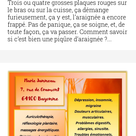
Trois ou quatre grosses plaques rouges sur
le bras ou sur la cuisse, ça démange
furieusement, ça y est, l’araignée a encore
frappé. Pas de panique, ça se soigne, et, de
toute façon, ça va passer. Comment savoir
si c’est bien une piqûre d’araignée ?...