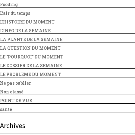
Fooding
L'air du temps
L'HISTOIRE DU MOMENT
L'INFO DE LA SEMAINE
LA PLANTE DE LA SEMAINE
LA QUESTION DU MOMENT
LE "POURQUOI" DU MOMENT
LE DOSSIER DE LA SEMAINE
LE PROBLEME DU MOMENT
Ne pas oublier
Non classé
POINT DE VUE
santé
Archives