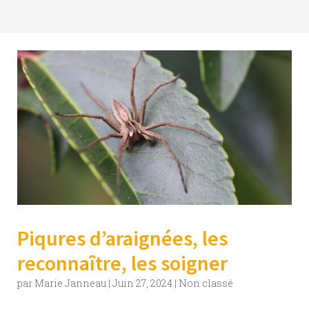
Piqures d’araignées, les
reconnaître, les soigner
par
Marie Janneau
|
Juin 27, 2024
|
Non classé