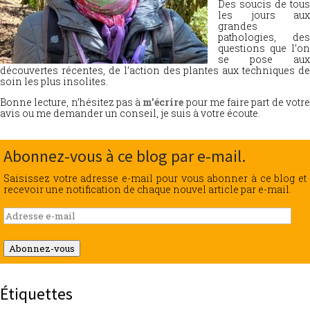
Des soucis de tous
les jours aux
grandes
pathologies, des
questions que l’on
se pose aux
découvertes récentes, de l’action des plantes aux techniques de
soin les plus insolites.
Bonne lecture, n’hésitez pas à
m’écrire
pour me faire part de votr
avis ou me demander un conseil, je suis à votre écoute.
Abonnez-vous à ce blog par e-mail.
Saisissez votre adresse e-mail pour vous abonner à ce blog et
recevoir une notification de chaque nouvel article par e-mail.
Adresse
e-
mail
Abonnez-vous
Étiquettes