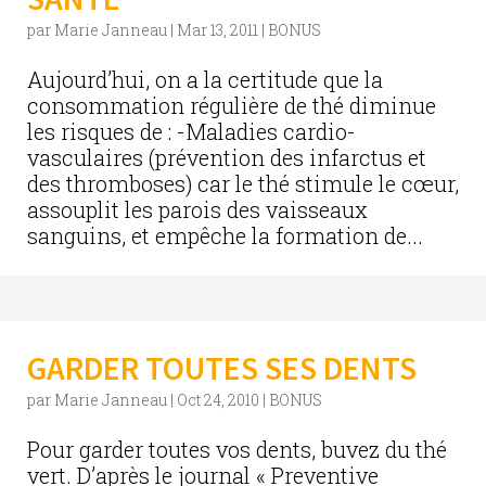
par
Marie Janneau
|
Mar 13, 2011
|
BONUS
Aujourd’hui, on a la certitude que la
consommation régulière de thé diminue
les risques de : -Maladies cardio-
vasculaires (prévention des infarctus et
des thromboses) car le thé stimule le cœur,
assouplit les parois des vaisseaux
sanguins, et empêche la formation de...
GARDER TOUTES SES DENTS
par
Marie Janneau
|
Oct 24, 2010
|
BONUS
Pour garder toutes vos dents, buvez du thé
vert. D’après le journal « Preventive