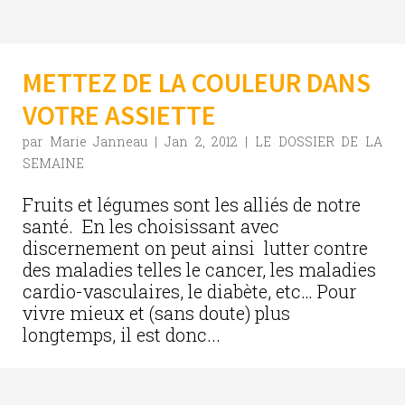
METTEZ DE LA COULEUR DANS
VOTRE ASSIETTE
par
Marie Janneau
|
Jan 2, 2012
|
LE DOSSIER DE LA
SEMAINE
Fruits et légumes sont les alliés de notre
santé. En les choisissant avec
discernement on peut ainsi lutter contre
des maladies telles le cancer, les maladies
cardio-vasculaires, le diabète, etc… Pour
vivre mieux et (sans doute) plus
longtemps, il est donc...