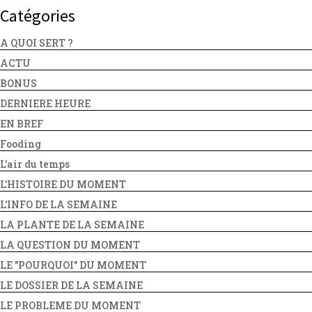
Catégories
A QUOI SERT ?
ACTU
BONUS
DERNIERE HEURE
EN BREF
Fooding
L'air du temps
L'HISTOIRE DU MOMENT
L'INFO DE LA SEMAINE
LA PLANTE DE LA SEMAINE
LA QUESTION DU MOMENT
LE "POURQUOI" DU MOMENT
LE DOSSIER DE LA SEMAINE
LE PROBLEME DU MOMENT