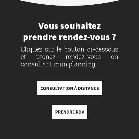
Vous souhaitez
prendre rendez-vous ?
Cliquez sur le bouton ci-dessous
et prenez rendez-vous en
consultant mon planning
CONSULTATION À DISTANCE
PRENDRE RDV