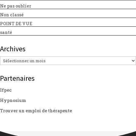
Ne pas oublier
Non classé
POINT DE VUE
santé
Archives
Archives
Partenaires
Ifpec
Hypnosium
Trouver un emploi de thérapeute