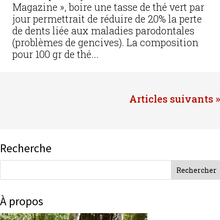
Magazine », boire une tasse de thé vert par
jour permettrait de réduire de 20% la perte
de dents liée aux maladies parodontales
(problèmes de gencives). La composition
pour 100 gr de thé...
Entrées suivantes »
Recherche
À propos