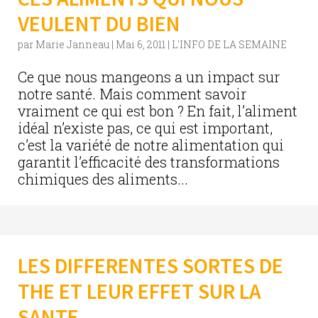
VEULENT DU BIEN
par
Marie Janneau
|
Mai 6, 2011
|
L'INFO DE LA SEMAINE
Ce que nous mangeons a un impact sur
notre santé. Mais comment savoir
vraiment ce qui est bon ? En fait, l’aliment
idéal n’existe pas, ce qui est important,
c’est la variété de notre alimentation qui
garantit l’efficacité des transformations
chimiques des aliments...
LES DIFFERENTES SORTES DE
THE ET LEUR EFFET SUR LA
SANTE