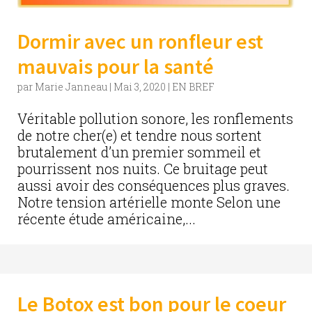
Dormir avec un ronfleur est
mauvais pour la santé
par
Marie Janneau
|
Mai 3, 2020
|
EN BREF
Véritable pollution sonore, les ronflements
de notre cher(e) et tendre nous sortent
brutalement d’un premier sommeil et
pourrissent nos nuits. Ce bruitage peut
aussi avoir des conséquences plus graves.
Notre tension artérielle monte Selon une
récente étude américaine,...
Le Botox est bon pour le coeur