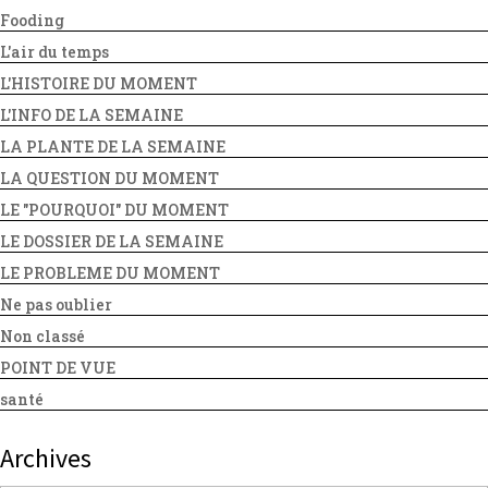
Fooding
L'air du temps
L'HISTOIRE DU MOMENT
L'INFO DE LA SEMAINE
LA PLANTE DE LA SEMAINE
LA QUESTION DU MOMENT
LE "POURQUOI" DU MOMENT
LE DOSSIER DE LA SEMAINE
LE PROBLEME DU MOMENT
Ne pas oublier
Non classé
POINT DE VUE
santé
Archives