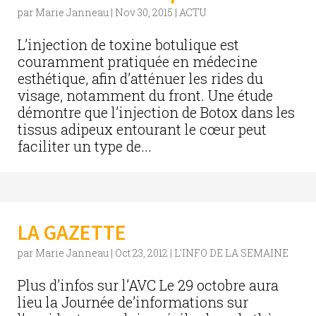
par
Marie Janneau
|
Nov 30, 2015
|
ACTU
L’injection de toxine botulique est
couramment pratiquée en médecine
esthétique, afin d’atténuer les rides du
visage, notamment du front. Une étude
démontre que l’injection de Botox dans les
tissus adipeux entourant le cœur peut
faciliter un type de...
LA GAZETTE
par
Marie Janneau
|
Oct 23, 2012
|
L'INFO DE LA SEMAINE
Plus d’infos sur l’AVC Le 29 octobre aura
lieu la Journée de’informations sur