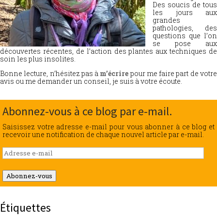
Des soucis de tous
les jours aux
grandes
pathologies, des
questions que l’on
se pose aux
découvertes récentes, de l’action des plantes aux techniques de
soin les plus insolites.
Bonne lecture, n’hésitez pas à
m’écrire
pour me faire part de votr
avis ou me demander un conseil, je suis à votre écoute.
Abonnez-vous à ce blog par e-mail.
Saisissez votre adresse e-mail pour vous abonner à ce blog et
recevoir une notification de chaque nouvel article par e-mail.
Adresse
e-
mail
Abonnez-vous
Étiquettes