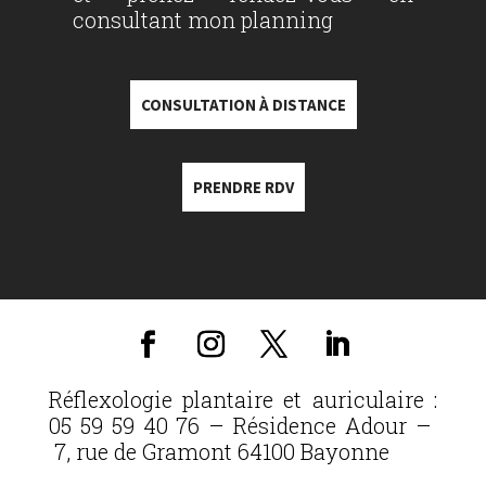
consultant mon planning
CONSULTATION À DISTANCE
PRENDRE RDV
Réflexologie plantaire et auriculaire :
05 59 59 40 76 – Résidence Adour –
7, rue de Gramont 64100 Bayonne